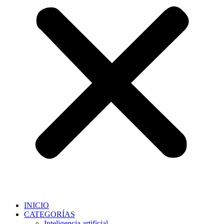
INICIO
CATEGORÍAS
Inteligencia artificial