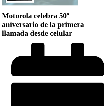
Motorola celebra 50º
aniversario de la primera
llamada desde celular