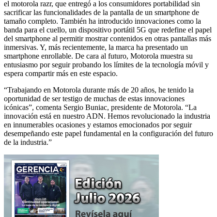
el motorola razr, que entregó a los consumidores portabilidad sin
sacrificar las funcionalidades de la pantalla de un smartphone de
tamaño completo. También ha introducido innovaciones como la
banda para el cuello, un dispositivo portátil 5G que redefine el papel
del smartphone al permitir mostrar contenidos en otras pantallas más
inmersivas. Y, más recientemente, la marca ha presentado un
smartphone enrollable. De cara al futuro, Motorola muestra su
entusiasmo por seguir probando los límites de la tecnología móvil y
espera compartir más en este espacio.
“Trabajando en Motorola durante más de 20 años, he tenido la
oportunidad de ser testigo de muchas de estas innovaciones
icónicas”, comenta Sergio Buniac, presidente de Motorola. “La
innovación está en nuestro ADN. Hemos revolucionado la industria
en innumerables ocasiones y estamos emocionados por seguir
desempeñando este papel fundamental en la configuración del futuro
de la industria.”