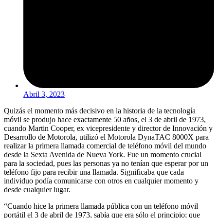
Abril 3, 2023
Quizás el momento más decisivo en la historia de la tecnología
móvil se produjo hace exactamente 50 años, el 3 de abril de 1973,
cuando Martin Cooper, ex vicepresidente y director de Innovación y
Desarrollo de Motorola, utilizó el Motorola DynaTAC 8000X para
realizar la primera llamada comercial de teléfono móvil del mundo
desde la Sexta Avenida de Nueva York. Fue un momento crucial
para la sociedad, pues las personas ya no tenían que esperar por un
teléfono fijo para recibir una llamada. Significaba que cada
individuo podía comunicarse con otros en cualquier momento y
desde cualquier lugar.
“Cuando hice la primera llamada pública con un teléfono móvil
portátil el 3 de abril de 1973, sabía que era sólo el principio; que