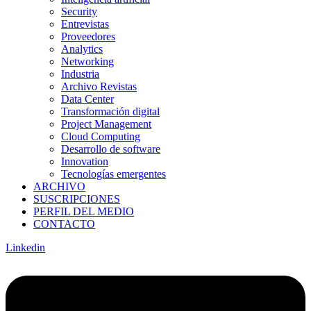
Security
Entrevistas
Proveedores
Analytics
Networking
Industria
Archivo Revistas
Data Center
Transformación digital
Project Management
Cloud Computing
Desarrollo de software
Innovation
Tecnologías emergentes
ARCHIVO
SUSCRIPCIONES
PERFIL DEL MEDIO
CONTACTO
Linkedin