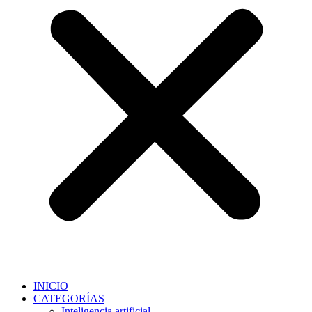
INICIO
CATEGORÍAS
Inteligencia artificial