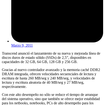
Marzo 9, 2011
Transcend anunció el lanzamiento de su nueva y mejorada línea de
discos duros de estado sólido (SSDs) de 2,5”, disponibles en
capacidades de 32 GB, 64 GB, 128 GB y 256 GB.
Gracias al nuevo controlador avanzado y la memoria caché DDR2
DRAM integrada, ofrecen velocidades secuenciales de lectura y
escritura de hasta 260 MB/seg y 240 MB/seg, y velocidades de
lectura y escritura aleatoria de 40 MB/seg y 27 MB/seg,
respectivamente.
Con este alto desempeño no sólo se reduce el tiempo de arranque
del sistema operativo, sino que también se ofrece mejor estabilidad
para los netbooks, notebooks, PCs de alto desempeño para los