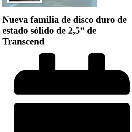
Nueva familia de disco duro de
estado sólido de 2,5” de
Transcend