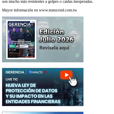
son mucho más resistentes a golpes o caídas inesperadas.
Mayor información en www.transcend.com.tw