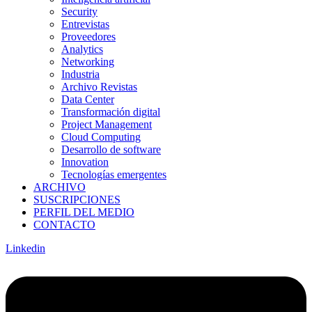
Security
Entrevistas
Proveedores
Analytics
Networking
Industria
Archivo Revistas
Data Center
Transformación digital
Project Management
Cloud Computing
Desarrollo de software
Innovation
Tecnologías emergentes
ARCHIVO
SUSCRIPCIONES
PERFIL DEL MEDIO
CONTACTO
Linkedin