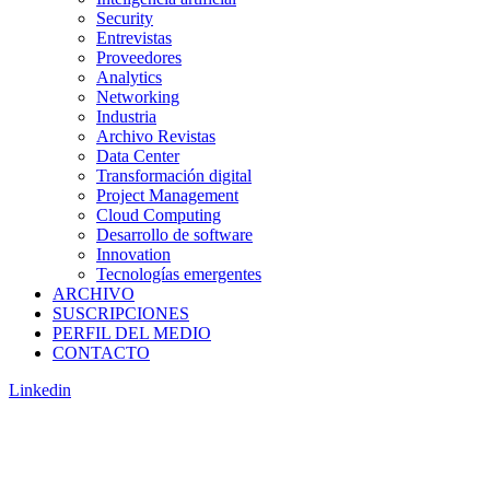
Security
Entrevistas
Proveedores
Analytics
Networking
Industria
Archivo Revistas
Data Center
Transformación digital
Project Management
Cloud Computing
Desarrollo de software
Innovation
Tecnologías emergentes
ARCHIVO
SUSCRIPCIONES
PERFIL DEL MEDIO
CONTACTO
Linkedin