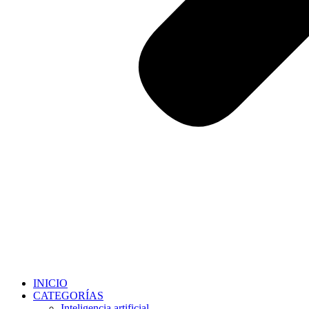
INICIO
CATEGORÍAS
Inteligencia artificial