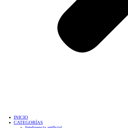
INICIO
CATEGORÍAS
Inteligencia artificial