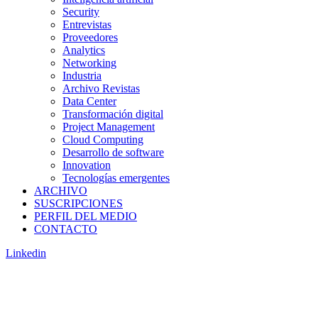
Security
Entrevistas
Proveedores
Analytics
Networking
Industria
Archivo Revistas
Data Center
Transformación digital
Project Management
Cloud Computing
Desarrollo de software
Innovation
Tecnologías emergentes
ARCHIVO
SUSCRIPCIONES
PERFIL DEL MEDIO
CONTACTO
Linkedin