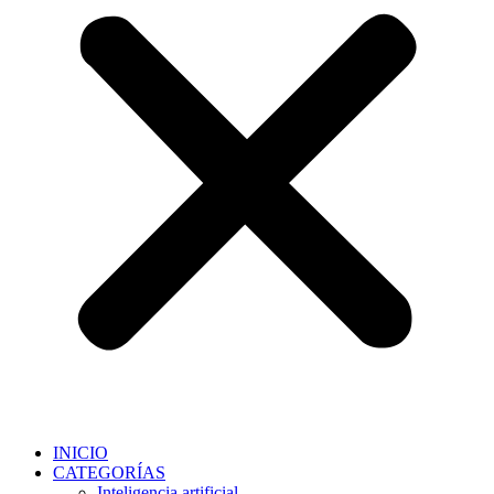
INICIO
CATEGORÍAS
Inteligencia artificial