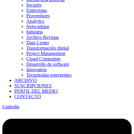
Security
Entrevistas
Proveedores
Analytics
Networking
Industria
Archivo Revistas
Data Center
Transformación digital
Project Management
Cloud Computing
Desarrollo de software
Innovation
Tecnologías emergentes
ARCHIVO
SUSCRIPCIONES
PERFIL DEL MEDIO
CONTACTO
Linkedin