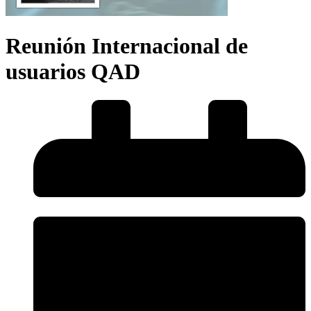
Reunión Internacional de
usuarios QAD