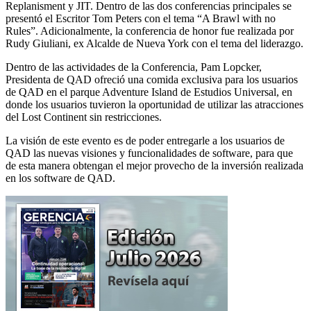
Replanisment y JIT. Dentro de las dos conferencias principales se
presentó el Escritor Tom Peters con el tema “A Brawl with no
Rules”. Adicionalmente, la conferencia de honor fue realizada por
Rudy Giuliani, ex Alcalde de Nueva York con el tema del liderazgo.
Dentro de las actividades de la Conferencia, Pam Lopcker,
Presidenta de QAD ofreció una comida exclusiva para los usuarios
de QAD en el parque Adventure Island de Estudios Universal, en
donde los usuarios tuvieron la oportunidad de utilizar las atracciones
del Lost Continent sin restricciones.
La visión de este evento es de poder entregarle a los usuarios de
QAD las nuevas visiones y funcionalidades de software, para que
de esta manera obtengan el mejor provecho de la inversión realizada
en los software de QAD.