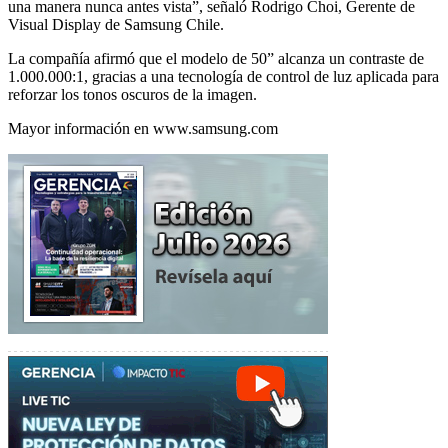
una manera nunca antes vista”, señaló Rodrigo Choi, Gerente de
Visual Display de Samsung Chile.
La compañía afirmó que el modelo de 50” alcanza un contraste de
1.000.000:1, gracias a una tecnología de control de luz aplicada para
reforzar los tonos oscuros de la imagen.
Mayor información en www.samsung.com