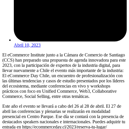
Abril 10, 2023
El eCommerce Institute junto a la Cámara de Comercio de Santiago
(CCS) han preparado una propuesta de agenda innovadora para este
2023, con la participación de expertos de la industria digital, para
llevar nuevamente a Chile el evento más importante de la industria:
El eCommerce Day Chile, un encuentro de profesionalización con
las últimas tendencias y casos de estudio presentados por los líderes
del ecosistema, mediante conferencias en vivo y workshops
prácticos con foco en Unified Commerce, Web3, Collaborative
Commerce, Social Selling, entre otras temáticas.
Este año el evento se llevará a cabo del 26 al 28 de abril. El 27 de
abril las conferencias y plenarias se realizarán en modalidad
presencial en Centro Parque. Ese día se contará con la presencia de
destacados speakers nacionales e internacionales. Puedes adquirir tu
entrada en https://ecommerceday.cl/2023/reserva-tu-lugar/