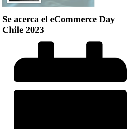
Se acerca el eCommerce Day
Chile 2023