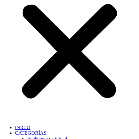
INICIO
CATEGORÍAS
Inteligencia artificial