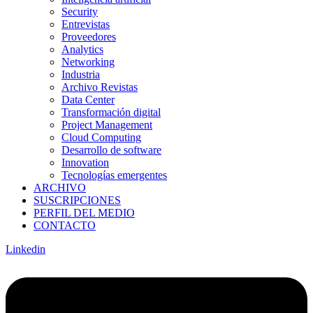
Security
Entrevistas
Proveedores
Analytics
Networking
Industria
Archivo Revistas
Data Center
Transformación digital
Project Management
Cloud Computing
Desarrollo de software
Innovation
Tecnologías emergentes
ARCHIVO
SUSCRIPCIONES
PERFIL DEL MEDIO
CONTACTO
Linkedin