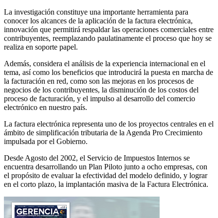
La investigación constituye una importante herramienta para
conocer los alcances de la aplicación de la factura electrónica,
innovación que permitirá respaldar las operaciones comerciales entre
contribuyentes, reemplazando paulatinamente el proceso que hoy se
realiza en soporte papel.
Además, considera el análisis de la experiencia internacional en el
tema, así como los beneficios que introducirá la puesta en marcha de
la facturación en red, como son las mejoras en los procesos de
negocios de los contribuyentes, la disminución de los costos del
proceso de facturación, y el impulso al desarrollo del comercio
electrónico en nuestro país.
La factura electrónica representa uno de los proyectos centrales en el
ámbito de simplificación tributaria de la Agenda Pro Crecimiento
impulsada por el Gobierno.
Desde Agosto del 2002, el Servicio de Impuestos Internos se
encuentra desarrollando un Plan Piloto junto a ocho empresas, con
el propósito de evaluar la efectividad del modelo definido, y lograr
en el corto plazo, la implantación masiva de la Factura Electrónica.