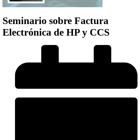
Seminario sobre Factura
Electrónica de HP y CCS