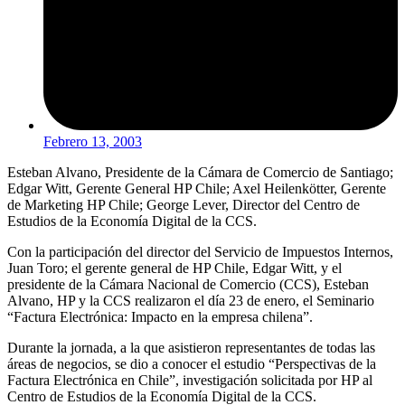
Febrero 13, 2003
Esteban Alvano, Presidente de la Cámara de Comercio de Santiago;
Edgar Witt, Gerente General HP Chile; Axel Heilenkötter, Gerente
de Marketing HP Chile; George Lever, Director del Centro de
Estudios de la Economía Digital de la CCS.
Con la participación del director del Servicio de Impuestos Internos,
Juan Toro; el gerente general de HP Chile, Edgar Witt, y el
presidente de la Cámara Nacional de Comercio (CCS), Esteban
Alvano, HP y la CCS realizaron el día 23 de enero, el Seminario
“Factura Electrónica: Impacto en la empresa chilena”.
Durante la jornada, a la que asistieron representantes de todas las
áreas de negocios, se dio a conocer el estudio “Perspectivas de la
Factura Electrónica en Chile”, investigación solicitada por HP al
Centro de Estudios de la Economía Digital de la CCS.