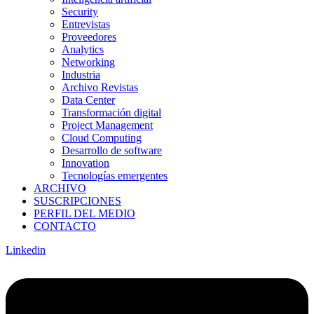
Security
Entrevistas
Proveedores
Analytics
Networking
Industria
Archivo Revistas
Data Center
Transformación digital
Project Management
Cloud Computing
Desarrollo de software
Innovation
Tecnologías emergentes
ARCHIVO
SUSCRIPCIONES
PERFIL DEL MEDIO
CONTACTO
Linkedin