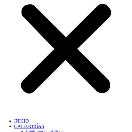
INICIO
CATEGORÍAS
Inteligencia artificial