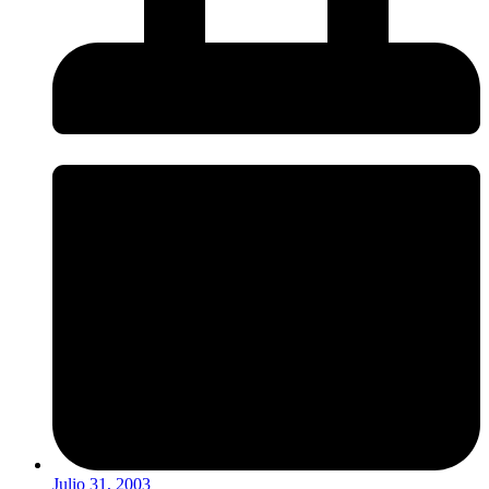
Julio 31, 2003