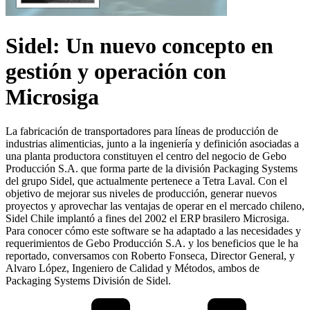
Sidel: Un nuevo concepto en
gestión y operación con
Microsiga
La fabricación de transportadores para líneas de producción de
industrias alimenticias, junto a la ingeniería y definición asociadas a
una planta productora constituyen el centro del negocio de Gebo
Producción S.A. que forma parte de la división Packaging Systems
del grupo Sidel, que actualmente pertenece a Tetra Laval. Con el
objetivo de mejorar sus niveles de producción, generar nuevos
proyectos y aprovechar las ventajas de operar en el mercado chileno,
Sidel Chile implantó a fines del 2002 el ERP brasilero Microsiga.
Para conocer cómo este software se ha adaptado a las necesidades y
requerimientos de Gebo Producción S.A. y los beneficios que le ha
reportado, conversamos con Roberto Fonseca, Director General, y
Alvaro López, Ingeniero de Calidad y Métodos, ambos de
Packaging Systems División de Sidel.