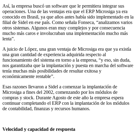
Así, la empresa buscó un software que le permitiera integrar sus
operaciones. Una de las ventajas era que el ERP Microsiga ya era
conocido en Brasil, ya que años antes había sido implementado en la
filial de Sidel en ese país. Como señala Fonseca, “analizamos varios
otros sistemas. Algunos eran muy complejos y por consecuencia
mucho más caros e involucraban una implementación mucho más
lenta”.
A juicio de López, una gran ventaja de Microsiga era que ya existía
una gran cantidad de experiencia adquirida respecto al
funcionamiento del sistema en torno a la empresa, “y eso, sin duda,
nos garantizaba que la implantación y puesta en marcha del software
tenía muchas más posibilidades de resultar exitosa y
económicamente rentable”.
Esas razones llevaron a Sidel a comenzar la implantación de
Microsiga a fines del 2002, comenzando por los módulos de
compras y stock. Durante Agosto de este año la empresa espera
continuar completando el ERP con la implantación de los módulos
de contabilidad, finanzas y recursos humanos.
Velocidad y capacidad de respuesta