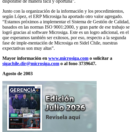
disponible de manera fácil y oportuna”.
Junto con la organización de la información y los procedimientos,
según López, el ERP Microsiga ha aportado otro valor agregado.
“Estamos próximos a implementar el Sistema de Gestión de Calidad,
basados en las normas ISO 9001:2000, y gran parte de ese trabajo se
logró gracias al software Microsiga. Este es un logro adicional, en el
que esperamos también ser exitosos, por eso, respecto a la segunda
fase de imple-mentación de Microsiga en Sidel Chile, nuestras
expectativas son muy altas”.
Mayor información en
www.microsiga.com
o solicitar a
sigachile.dir@microsiga.com
o al fono 3739647.
Agosto de 2003