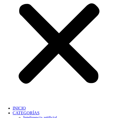
INICIO
CATEGORÍAS
Inteligencia artificial