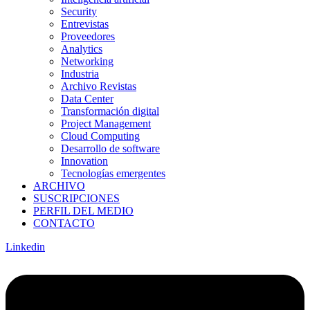
Security
Entrevistas
Proveedores
Analytics
Networking
Industria
Archivo Revistas
Data Center
Transformación digital
Project Management
Cloud Computing
Desarrollo de software
Innovation
Tecnologías emergentes
ARCHIVO
SUSCRIPCIONES
PERFIL DEL MEDIO
CONTACTO
Linkedin