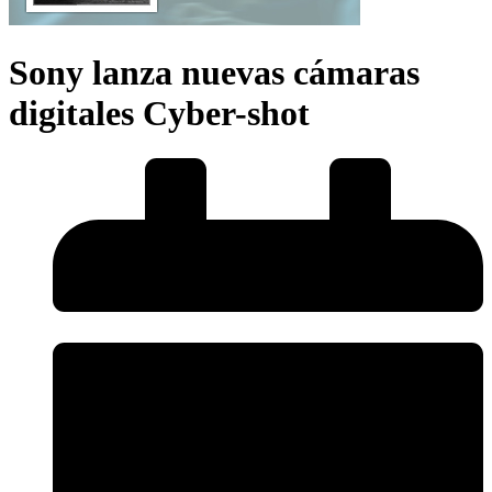
Sony lanza nuevas cámaras
digitales Cyber-shot