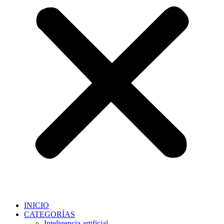
INICIO
CATEGORÍAS
Inteligencia artificial