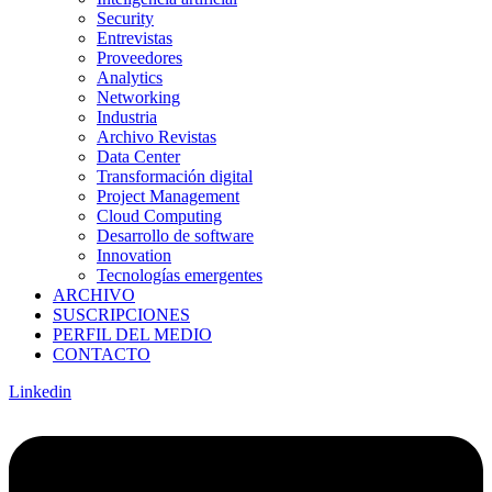
Security
Entrevistas
Proveedores
Analytics
Networking
Industria
Archivo Revistas
Data Center
Transformación digital
Project Management
Cloud Computing
Desarrollo de software
Innovation
Tecnologías emergentes
ARCHIVO
SUSCRIPCIONES
PERFIL DEL MEDIO
CONTACTO
Linkedin