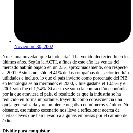
Noviembre 30, 2002
No es una novedad que la industria TI ha venido decreciendo en los
últimos años. Según la ACTI, a fines de este año las ventas del
mercado habrán bajado en un 23% aproximadamente, con respecto
al 2001. Asimismo, sólo el 41% de las compañías del sector tendrán
utilidades e incluso, lo que el país invierte como porcentaje del PIB
en tecnología se ha mermado: el 2000, Chile gastaba el 1,65% y el
2001 sólo fue el 1,54%. Si a esto se suma la contracción económica
por la que atraviesa el país, el resultado es que la industria se ha
reducido en forma importante, trayendo como consecuencia una
queja generalizada y un ambiente negativo en números y ánimo. No
obstante, ese mismo escenario nos lleva a reflexionar acerca de
ciertas claves que han llevado a algunas empresas por el camino del
éxito.
Dividir para conquistar