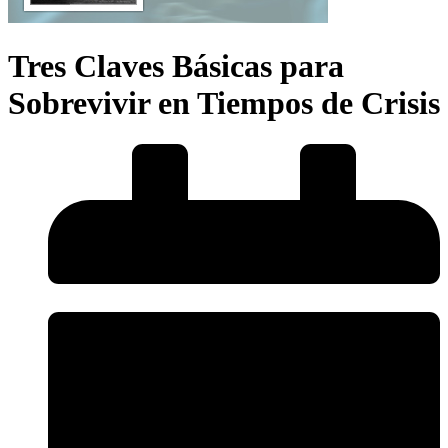
Tres Claves Básicas para
Sobrevivir en Tiempos de Crisis