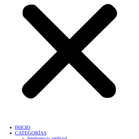
INICIO
CATEGORÍAS
Inteligencia artificial