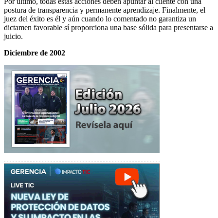
Por último, todas estas acciones deben apuntar al cliente con una
postura de transparencia y permanente aprendizaje. Finalmente, el
juez del éxito es él y aún cuando lo comentado no garantiza un
dictamen favorable sí proporciona una base sólida para presentarse a
juicio.
Diciembre de 2002