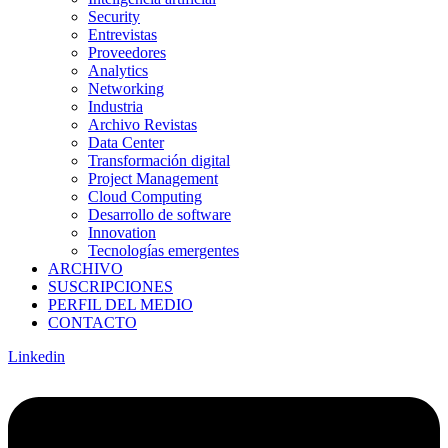
Security
Entrevistas
Proveedores
Analytics
Networking
Industria
Archivo Revistas
Data Center
Transformación digital
Project Management
Cloud Computing
Desarrollo de software
Innovation
Tecnologías emergentes
ARCHIVO
SUSCRIPCIONES
PERFIL DEL MEDIO
CONTACTO
Linkedin