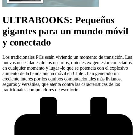
ULTRABOOKS: Pequeños
gigantes para un mundo móvil
y conectado
Los tradicionales PCs están viviendo un momento de transición. Las
nuevas necesidades de los usuarios, quienes exigen estar conectados
en cualquier momento y lugar -lo que se potencia con el explosivo
aumento de la banda ancha móvil en Chile-, han generado un
creciente interés por los equipos computacionales más livianos,
seguros y versátiles, que atenta contra las características de los
tradicionales computadores de escritorio.