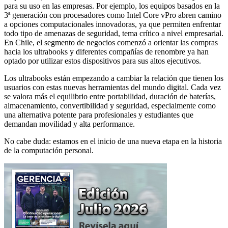
para su uso en las empresas. Por ejemplo, los equipos basados en la
3ª generación con procesadores como Intel Core vPro abren camino
a opciones computacionales innovadoras, ya que permiten enfrentar
todo tipo de amenazas de seguridad, tema crítico a nivel empresarial.
En Chile, el segmento de negocios comenzó a orientar las compras
hacia los ultrabooks y diferentes compañías de renombre ya han
optado por utilizar estos dispositivos para sus altos ejecutivos.
Los ultrabooks están empezando a cambiar la relación que tienen los
usuarios con estas nuevas herramientas del mundo digital. Cada vez
se valora más el equilibrio entre portabilidad, duración de baterías,
almacenamiento, convertibilidad y seguridad, especialmente como
una alternativa potente para profesionales y estudiantes que
demandan movilidad y alta performance.
No cabe duda: estamos en el inicio de una nueva etapa en la historia
de la computación personal.