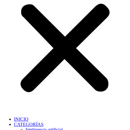
INICIO
CATEGORÍAS
Inteligencia artificial