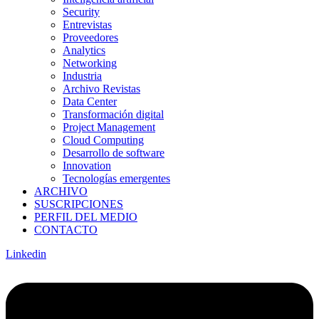
Security
Entrevistas
Proveedores
Analytics
Networking
Industria
Archivo Revistas
Data Center
Transformación digital
Project Management
Cloud Computing
Desarrollo de software
Innovation
Tecnologías emergentes
ARCHIVO
SUSCRIPCIONES
PERFIL DEL MEDIO
CONTACTO
Linkedin