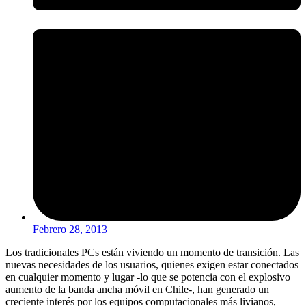
Febrero 28, 2013
Los tradicionales PCs están viviendo un momento de transición. Las
nuevas necesidades de los usuarios, quienes exigen estar conectados
en cualquier momento y lugar -lo que se potencia con el explosivo
aumento de la banda ancha móvil en Chile-, han generado un
creciente interés por los equipos computacionales más livianos,