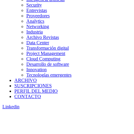
Security
Entrevistas
Proveedores
Analytics
Networking
Industria
Archivo Revistas
Data Center
Transformación digital
Project Management
Cloud Computing
Desarrollo de software
Innovation
Tecnologías emergentes
ARCHIVO
SUSCRIPCIONES
PERFIL DEL MEDIO
CONTACTO
Linkedin