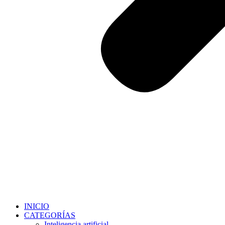
INICIO
CATEGORÍAS
Inteligencia artificial