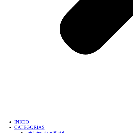
INICIO
CATEGORÍAS
Inteligencia artificial