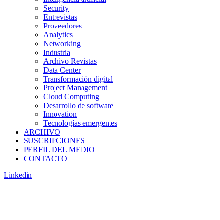
Security
Entrevistas
Proveedores
Analytics
Networking
Industria
Archivo Revistas
Data Center
Transformación digital
Project Management
Cloud Computing
Desarrollo de software
Innovation
Tecnologías emergentes
ARCHIVO
SUSCRIPCIONES
PERFIL DEL MEDIO
CONTACTO
Linkedin