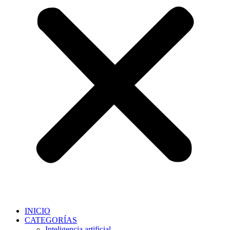
INICIO
CATEGORÍAS
Inteligencia artificial