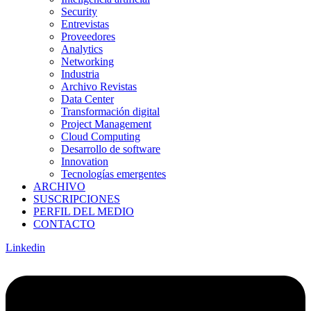
Security
Entrevistas
Proveedores
Analytics
Networking
Industria
Archivo Revistas
Data Center
Transformación digital
Project Management
Cloud Computing
Desarrollo de software
Innovation
Tecnologías emergentes
ARCHIVO
SUSCRIPCIONES
PERFIL DEL MEDIO
CONTACTO
Linkedin