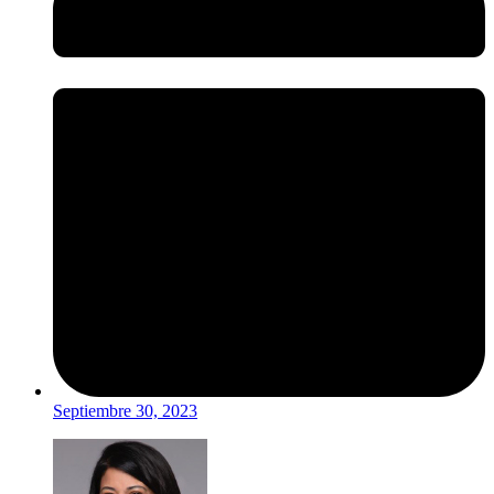
Septiembre 30, 2023