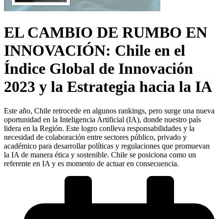
EL CAMBIO DE RUMBO EN
INNOVACIÓN: Chile en el
Índice Global de Innovación
2023 y la Estrategia hacia la IA
Este año, Chile retrocede en algunos rankings, pero surge una nueva
oportunidad en la Inteligencia Artificial (IA), donde nuestro país
lidera en la Región. Este logro conlleva responsabilidades y la
necesidad de colaboración entre sectores público, privado y
académico para desarrollar políticas y regulaciones que promuevan
la IA de manera ética y sostenible. Chile se posiciona como un
referente en IA y es momento de actuar en consecuencia.