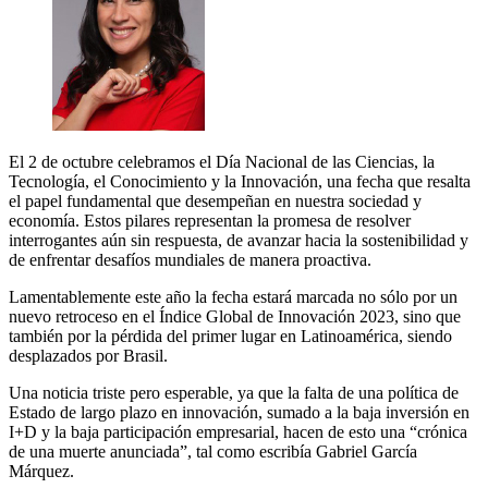
El 2 de octubre celebramos el Día Nacional de las Ciencias, la
Tecnología, el Conocimiento y la Innovación, una fecha que resalta
el papel fundamental que desempeñan en nuestra sociedad y
economía. Estos pilares representan la promesa de resolver
interrogantes aún sin respuesta, de avanzar hacia la sostenibilidad y
de enfrentar desafíos mundiales de manera proactiva.
Lamentablemente este año la fecha estará marcada no sólo por un
nuevo retroceso en el Índice Global de Innovación 2023, sino que
también por la pérdida del primer lugar en Latinoamérica, siendo
desplazados por Brasil.
Una noticia triste pero esperable, ya que la falta de una política de
Estado de largo plazo en innovación, sumado a la baja inversión en
I+D y la baja participación empresarial, hacen de esto una “crónica
de una muerte anunciada”, tal como escribía Gabriel García
Márquez.