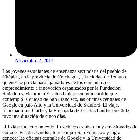
Noviembre 2, 2017
Los jóvenes estudiantes de enseñanza secundaria del pueblo de
Chépica, en la provincia de Colchagua, y la ciudad de Temuco,
quienes se proclamaron ganadores de los concursos de
emprendimiento e innovación organizados por la Fundación
Soñadores, viajaron a Estados Unidos en un recorrido que
contempló la ciudad de San Francisco, las oficinas centrales de
Google en palo Alto y la Universidad de Stanford. El viaje,
financiado por Corfo y la Embajada de Estados Unidos en Chile,
tuvo una duración de cinco días.
“El viaje fue todo un éxito. Los chicos estaban muy emocionados de
conocer Estados Unidos, turistear por San Francisco y lograr
conocer las oficinas centrales de Google y la Universidad de