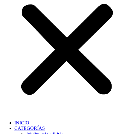
INICIO
CATEGORÍAS
Inteligencia artificial