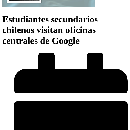
Estudiantes secundarios
chilenos visitan oficinas
centrales de Google