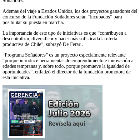
Soñadores.
Además del viaje a Estados Unidos, los dos proyectos ganadores del
concurso de la Fundación Soñadores serán “incubados” para
posibilitar su puesta en marcha.
La importancia de este tipo de iniciativas es que “contribuyen a
descentralizar, diversificar y hacer más sofisticada la oferta
productiva de Chile”, subrayó De Ferari.
“Programa Soñadores” es un proyecto especialmente relevante
“porque introduce herramientas de emprendimiento e innovación a
edades tempranas y, sobre todo, porque promueve la igualdad de
oportunidades”, enfatizó el director de la fundación promotora de
esta iniciativa.