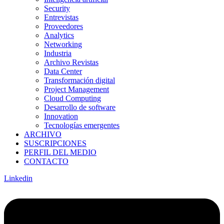
Security
Entrevistas
Proveedores
Analytics
Networking
Industria
Archivo Revistas
Data Center
Transformación digital
Project Management
Cloud Computing
Desarrollo de software
Innovation
Tecnologías emergentes
ARCHIVO
SUSCRIPCIONES
PERFIL DEL MEDIO
CONTACTO
Linkedin