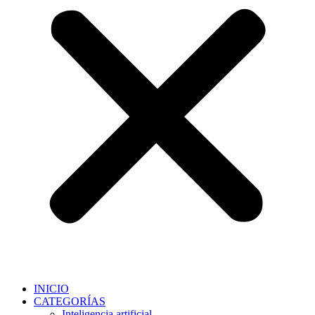
INICIO
CATEGORÍAS
Inteligencia artificial