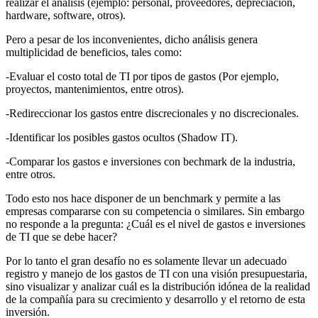
realizar el análisis (ejemplo: personal, proveedores, depreciación,
hardware, software, otros).
Pero a pesar de los inconvenientes, dicho análisis genera
multiplicidad de beneficios, tales como:
-Evaluar el costo total de TI por tipos de gastos (Por ejemplo,
proyectos, mantenimientos, entre otros).
-Redireccionar los gastos entre discrecionales y no discrecionales.
-Identificar los posibles gastos ocultos (Shadow IT).
-Comparar los gastos e inversiones con bechmark de la industria,
entre otros.
Todo esto nos hace disponer de un benchmark y permite a las
empresas compararse con su competencia o similares. Sin embargo
no responde a la pregunta: ¿Cuál es el nivel de gastos e inversiones
de TI que se debe hacer?
Por lo tanto el gran desafío no es solamente llevar un adecuado
registro y manejo de los gastos de TI con una visión presupuestaria,
sino visualizar y analizar cuál es la distribución idónea de la realidad
de la compañía para su crecimiento y desarrollo y el retorno de esta
inversión.