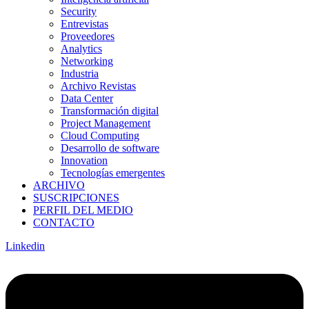
Security
Entrevistas
Proveedores
Analytics
Networking
Industria
Archivo Revistas
Data Center
Transformación digital
Project Management
Cloud Computing
Desarrollo de software
Innovation
Tecnologías emergentes
ARCHIVO
SUSCRIPCIONES
PERFIL DEL MEDIO
CONTACTO
Linkedin