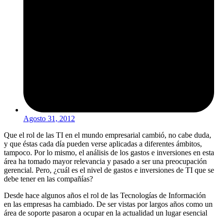
Agosto 31, 2012
Que el rol de las TI en el mundo empresarial cambió, no cabe duda,
y que éstas cada día pueden verse aplicadas a diferentes ámbitos,
tampoco. Por lo mismo, el análisis de los gastos e inversiones en esta
área ha tomado mayor relevancia y pasado a ser una preocupación
gerencial. Pero, ¿cuál es el nivel de gastos e inversiones de TI que se
debe tener en las compañías?
Desde hace algunos años el rol de las Tecnologías de Información
en las empresas ha cambiado. De ser vistas por largos años como un
área de soporte pasaron a ocupar en la actualidad un lugar esencial