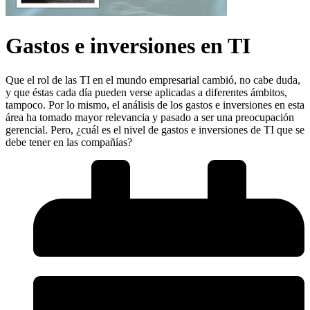
Gastos e inversiones en TI
Que el rol de las TI en el mundo empresarial cambió, no cabe duda,
y que éstas cada día pueden verse aplicadas a diferentes ámbitos,
tampoco. Por lo mismo, el análisis de los gastos e inversiones en esta
área ha tomado mayor relevancia y pasado a ser una preocupación
gerencial. Pero, ¿cuál es el nivel de gastos e inversiones de TI que se
debe tener en las compañías?