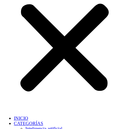
INICIO
CATEGORÍAS
Inteligencia artificial