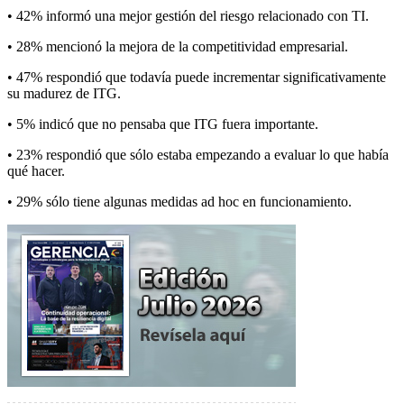
• 42% informó una mejor gestión del riesgo relacionado con TI.
• 28% mencionó la mejora de la competitividad empresarial.
• 47% respondió que todavía puede incrementar significativamente
su madurez de ITG.
• 5% indicó que no pensaba que ITG fuera importante.
• 23% respondió que sólo estaba empezando a evaluar lo que había
qué hacer.
• 29% sólo tiene algunas medidas ad hoc en funcionamiento.