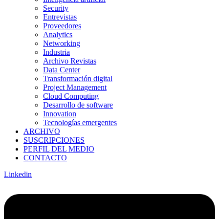
Security
Entrevistas
Proveedores
Analytics
Networking
Industria
Archivo Revistas
Data Center
Transformación digital
Project Management
Cloud Computing
Desarrollo de software
Innovation
Tecnologías emergentes
ARCHIVO
SUSCRIPCIONES
PERFIL DEL MEDIO
CONTACTO
Linkedin