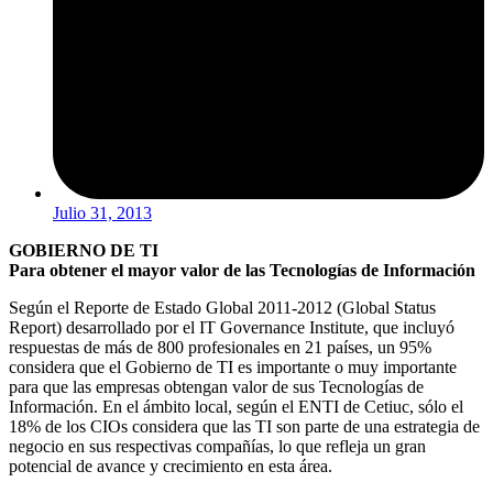
Julio 31, 2013
GOBIERNO DE TI
Para obtener el mayor valor de las Tecnologías de Información
Según el Reporte de Estado Global 2011-2012 (Global Status
Report) desarrollado por el IT Governance Institute, que incluyó
respuestas de más de 800 profesionales en 21 países, un 95%
considera que el Gobierno de TI es importante o muy importante
para que las empresas obtengan valor de sus Tecnologías de
Información. En el ámbito local, según el ENTI de Cetiuc, sólo el
18% de los CIOs considera que las TI son parte de una estrategia de
negocio en sus respectivas compañías, lo que refleja un gran
potencial de avance y crecimiento en esta área.