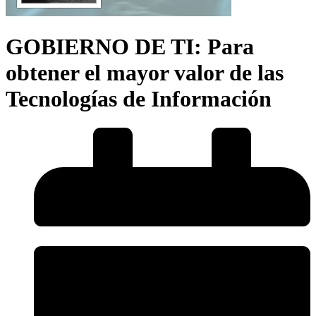
GOBIERNO DE TI: Para
obtener el mayor valor de las
Tecnologías de Información