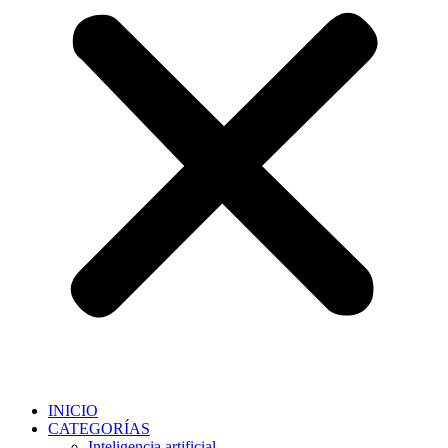
INICIO
CATEGORÍAS
Inteligencia artificial