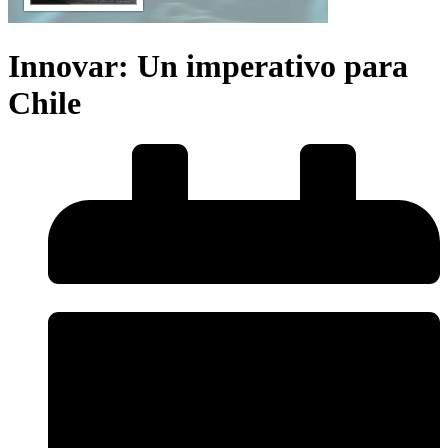
Innovar: Un imperativo para
Chile