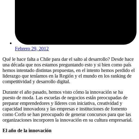
Febrero 29, 2012
Qué le hace falta a Chile para dar el salto al desarrollo? Desde hace
una década que nos estamos preguntando esto y si bien como país
hemos intentado distintas propuestas, en el intento hemos perdido el
liderazgo que teníamos en la Región y el mundo en los ranking de
competitividad y desarrollo digital.
Durante el año pasado, hemos visto cómo la innovación se ha
puesto de moda. Las escuelas de negocios están preocupadas de
preparar emprendedores y líderes con iniciativa, creatividad y
capacidad innovadora y las empresas e instituciones de fomento
como Corfo se han preocupado de generar concursos para que las
organizaciones incorporen la innovación en su cultura empresarial.
El año de la innovación