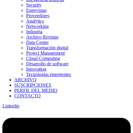
Security
Entrevistas
Proveedores
Analytics
Networking
Industria
Archivo Revistas
Data Center
Transformación digital
Project Management
Cloud Computing
Desarrollo de software
Innovation
Tecnologías emergentes
ARCHIVO
SUSCRIPCIONES
PERFIL DEL MEDIO
CONTACTO
Linkedin