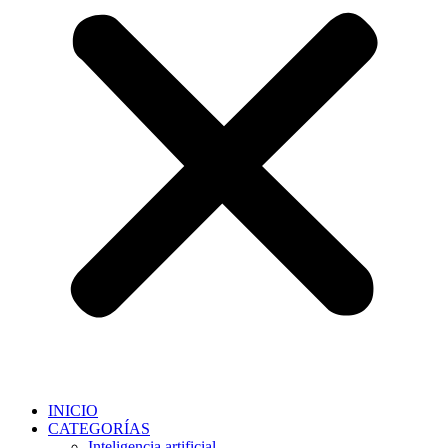
INICIO
CATEGORÍAS
Inteligencia artificial