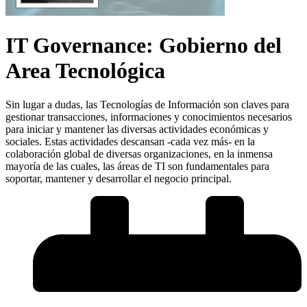
IT Governance: Gobierno del
Area Tecnológica
Sin lugar a dudas, las Tecnologías de Información son claves para
gestionar transacciones, informaciones y conocimientos necesarios
para iniciar y mantener las diversas actividades económicas y
sociales. Estas actividades descansan -cada vez más- en la
colaboración global de diversas organizaciones, en la inmensa
mayoría de las cuales, las áreas de TI son fundamentales para
soportar, mantener y desarrollar el negocio principal.