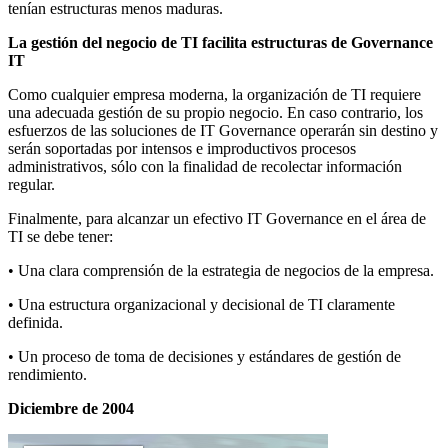
tenían estructuras menos maduras.
La gestión del negocio de TI facilita estructuras de Governance
IT
Como cualquier empresa moderna, la organización de TI requiere
una adecuada gestión de su propio negocio. En caso contrario, los
esfuerzos de las soluciones de IT Governance operarán sin destino y
serán soportadas por intensos e improductivos procesos
administrativos, sólo con la finalidad de recolectar información
regular.
Finalmente, para alcanzar un efectivo IT Governance en el área de
TI se debe tener:
• Una clara comprensión de la estrategia de negocios de la empresa.
• Una estructura organizacional y decisional de TI claramente
definida.
• Un proceso de toma de decisiones y estándares de gestión de
rendimiento.
Diciembre de 2004