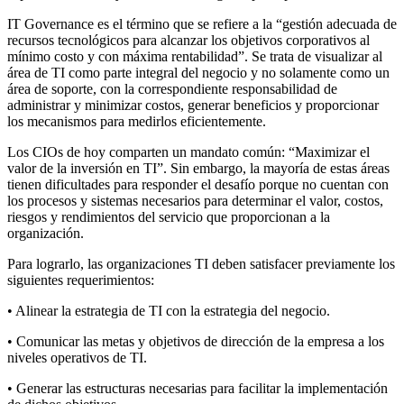
IT Governance es el término que se refiere a la “gestión adecuada de
recursos tecnológicos para alcanzar los objetivos corporativos al
mínimo costo y con máxima rentabilidad”. Se trata de visualizar al
área de TI como parte integral del negocio y no solamente como un
área de soporte, con la correspondiente responsabilidad de
administrar y minimizar costos, generar beneficios y proporcionar
los mecanismos para medirlos eficientemente.
Los CIOs de hoy comparten un mandato común: “Maximizar el
valor de la inversión en TI”. Sin embargo, la mayoría de estas áreas
tienen dificultades para responder el desafío porque no cuentan con
los procesos y sistemas necesarios para determinar el valor, costos,
riesgos y rendimientos del servicio que proporcionan a la
organización.
Para lograrlo, las organizaciones TI deben satisfacer previamente los
siguientes requerimientos:
• Alinear la estrategia de TI con la estrategia del negocio.
• Comunicar las metas y objetivos de dirección de la empresa a los
niveles operativos de TI.
• Generar las estructuras necesarias para facilitar la implementación