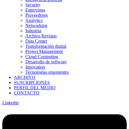
Security
Entrevistas
Proveedores
Analytics
Networking
Industria
Archivo Revistas
Data Center
Transformación digital
Project Management
Cloud Computing
Desarrollo de software
Innovation
Tecnologías emergentes
ARCHIVO
SUSCRIPCIONES
PERFIL DEL MEDIO
CONTACTO
Linkedin