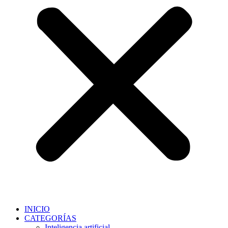
INICIO
CATEGORÍAS
Inteligencia artificial