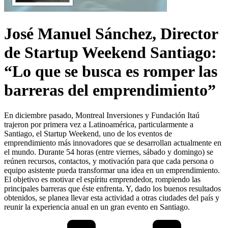
José Manuel Sánchez, Director
de Startup Weekend Santiago:
“Lo que se busca es romper las
barreras del emprendimiento”
En diciembre pasado, Montreal Inversiones y Fundación Itaú
trajeron por primera vez a Latinoamérica, particularmente a
Santiago, el Startup Weekend, uno de los eventos de
emprendimiento más innovadores que se desarrollan actualmente en
el mundo. Durante 54 horas (entre viernes, sábado y domingo) se
reúnen recursos, contactos, y motivación para que cada persona o
equipo asistente pueda transformar una idea en un emprendimiento.
El objetivo es motivar el espíritu emprendedor, rompiendo las
principales barreras que éste enfrenta. Y, dado los buenos resultados
obtenidos, se planea llevar esta actividad a otras ciudades del país y
reunir la experiencia anual en un gran evento en Santiago.