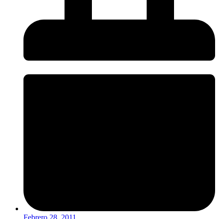
Febrero 28, 2011