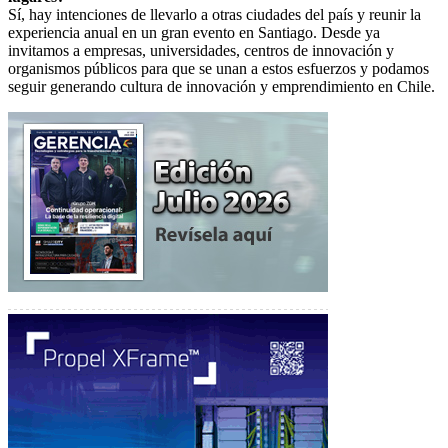
Sí, hay intenciones de llevarlo a otras ciudades del país y reunir la
experiencia anual en un gran evento en Santiago. Desde ya
invitamos a empresas, universidades, centros de innovación y
organismos públicos para que se unan a estos esfuerzos y podamos
seguir generando cultura de innovación y emprendimiento en Chile.