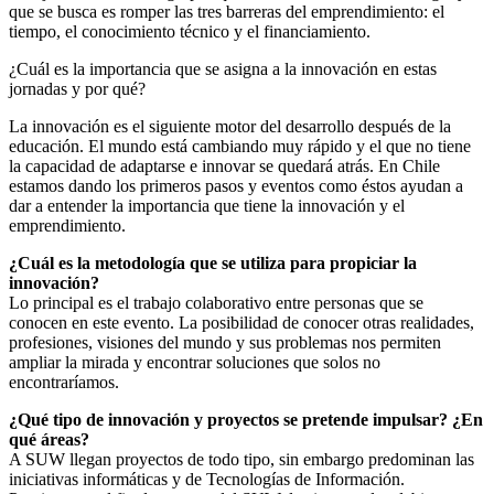
que se busca es romper las tres barreras del emprendimiento: el
tiempo, el conocimiento técnico y el financiamiento.
¿Cuál es la importancia que se asigna a la innovación en estas
jornadas y por qué?
La innovación es el siguiente motor del desarrollo después de la
educación. El mundo está cambiando muy rápido y el que no tiene
la capacidad de adaptarse e innovar se quedará atrás. En Chile
estamos dando los primeros pasos y eventos como éstos ayudan a
dar a entender la importancia que tiene la innovación y el
emprendimiento.
¿Cuál es la metodología que se utiliza para propiciar la
innovación?
Lo principal es el trabajo colaborativo entre personas que se
conocen en este evento. La posibilidad de conocer otras realidades,
profesiones, visiones del mundo y sus problemas nos permiten
ampliar la mirada y encontrar soluciones que solos no
encontraríamos.
¿Qué tipo de innovación y proyectos se pretende impulsar? ¿En
qué áreas?
A SUW llegan proyectos de todo tipo, sin embargo predominan las
iniciativas informáticas y de Tecnologías de Información.