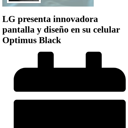
LG presenta innovadora
pantalla y diseño en su celular
Optimus Black