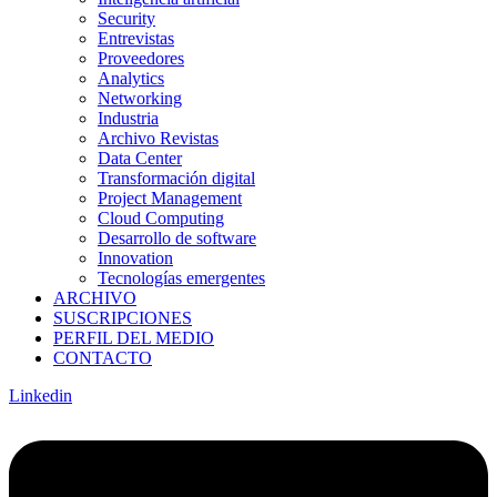
Security
Entrevistas
Proveedores
Analytics
Networking
Industria
Archivo Revistas
Data Center
Transformación digital
Project Management
Cloud Computing
Desarrollo de software
Innovation
Tecnologías emergentes
ARCHIVO
SUSCRIPCIONES
PERFIL DEL MEDIO
CONTACTO
Linkedin