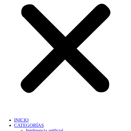
INICIO
CATEGORÍAS
Inteligencia artificial