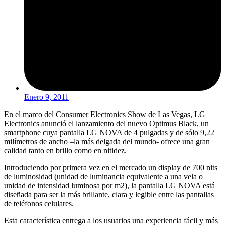
Enero 9, 2011
En el marco del Consumer Electronics Show de Las Vegas, LG
Electronics anunció el lanzamiento del nuevo Optimus Black, un
smartphone cuya pantalla LG NOVA de 4 pulgadas y de sólo 9,22
milímetros de ancho –la más delgada del mundo- ofrece una gran
calidad tanto en brillo como en nitidez.
Introduciendo por primera vez en el mercado un display de 700 nits
de luminosidad (unidad de luminancia equivalente a una vela o
unidad de intensidad luminosa por m2), la pantalla LG NOVA está
diseñada para ser la más brillante, clara y legible entre las pantallas
de teléfonos celulares.
Esta característica entrega a los usuarios una experiencia fácil y más