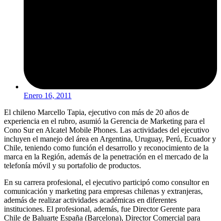
Enero 16, 2011
El chileno Marcello Tapia, ejecutivo con más de 20 años de
experiencia en el rubro, asumió la Gerencia de Marketing para el
Cono Sur en Alcatel Mobile Phones. Las actividades del ejecutivo
incluyen el manejo del área en Argentina, Uruguay, Perú, Ecuador y
Chile, teniendo como función el desarrollo y reconocimiento de la
marca en la Región, además de la penetración en el mercado de la
telefonía móvil y su portafolio de productos.
En su carrera profesional, el ejecutivo participó como consultor en
comunicación y marketing para empresas chilenas y extranjeras,
además de realizar actividades académicas en diferentes
instituciones. El profesional, además, fue Director Gerente para
Chile de Baluarte España (Barcelona), Director Comercial para