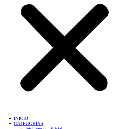
INICIO
CATEGORÍAS
Inteligencia artificial