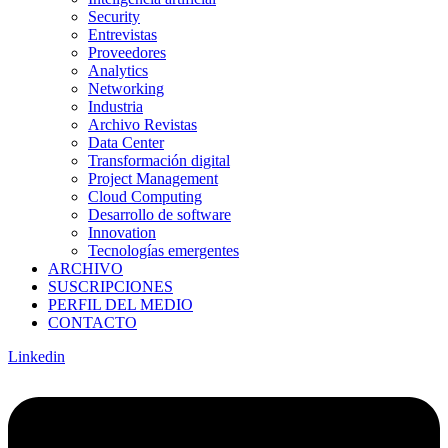
Security
Entrevistas
Proveedores
Analytics
Networking
Industria
Archivo Revistas
Data Center
Transformación digital
Project Management
Cloud Computing
Desarrollo de software
Innovation
Tecnologías emergentes
ARCHIVO
SUSCRIPCIONES
PERFIL DEL MEDIO
CONTACTO
Linkedin