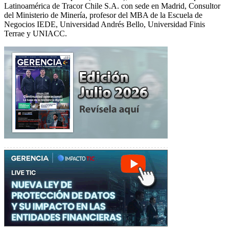
Latinoamérica de Tracor Chile S.A. con sede en Madrid, Consultor
del Ministerio de Minería, profesor del MBA de la Escuela de
Negocios IEDE, Universidad Andrés Bello, Universidad Finis
Terrae y UNIACC.