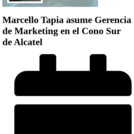
Marcello Tapia asume Gerencia
de Marketing en el Cono Sur
de Alcatel