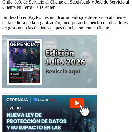
Chile, Jefe de Servicio al Cliente en Scotiabank y Jefe de Servicio al
Cliente en Terra Call Center.
Su desafío en PayRoll es inculcar un enfoque de servicio al cliente
en la cultura de la organización, incorporando métrica e indicadores
de gestión en las distintas etapas de relación con el cliente.