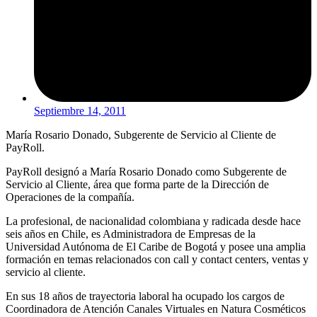
Septiembre 14, 2011
María Rosario Donado, Subgerente de Servicio al Cliente de
PayRoll.
PayRoll designó a María Rosario Donado como Subgerente de
Servicio al Cliente, área que forma parte de la Dirección de
Operaciones de la compañía.
La profesional, de nacionalidad colombiana y radicada desde hace
seis años en Chile, es Administradora de Empresas de la
Universidad Autónoma de El Caribe de Bogotá y posee una amplia
formación en temas relacionados con call y contact centers, ventas y
servicio al cliente.
En sus 18 años de trayectoria laboral ha ocupado los cargos de
Coordinadora de Atención Canales Virtuales en Natura Cosméticos