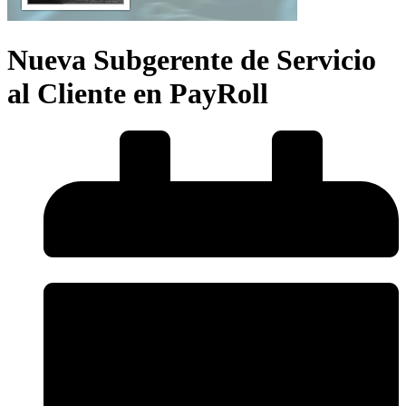
Nueva Subgerente de Servicio
al Cliente en PayRoll