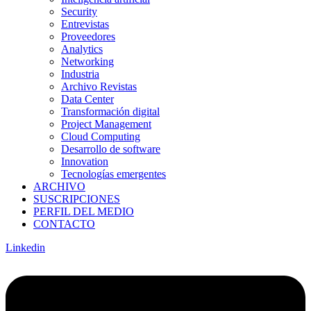
Security
Entrevistas
Proveedores
Analytics
Networking
Industria
Archivo Revistas
Data Center
Transformación digital
Project Management
Cloud Computing
Desarrollo de software
Innovation
Tecnologías emergentes
ARCHIVO
SUSCRIPCIONES
PERFIL DEL MEDIO
CONTACTO
Linkedin