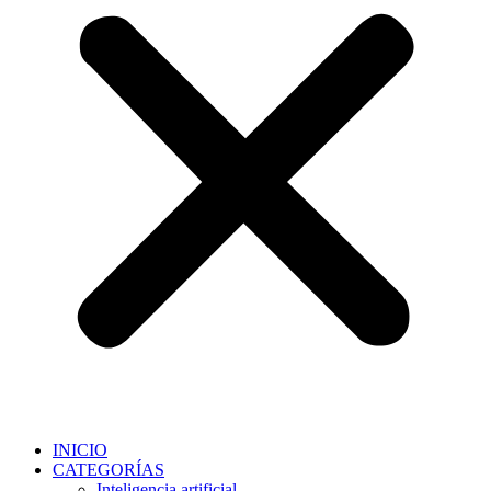
INICIO
CATEGORÍAS
Inteligencia artificial