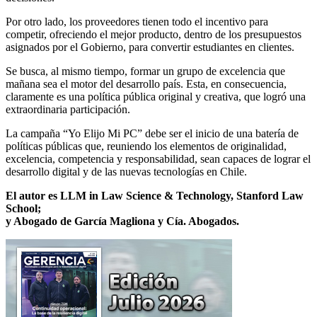
Por otro lado, los proveedores tienen todo el incentivo para
competir, ofreciendo el mejor producto, dentro de los presupuestos
asignados por el Gobierno, para convertir estudiantes en clientes.
Se busca, al mismo tiempo, formar un grupo de excelencia que
mañana sea el motor del desarrollo país. Esta, en consecuencia,
claramente es una política pública original y creativa, que logró una
extraordinaria participación.
La campaña “Yo Elijo Mi PC” debe ser el inicio de una batería de
políticas públicas que, reuniendo los elementos de originalidad,
excelencia, competencia y responsabilidad, sean capaces de lograr el
desarrollo digital y de las nuevas tecnologías en Chile.
El autor es LLM in Law Science & Technology, Stanford Law
School;
y Abogado de García Magliona y Cía. Abogados.