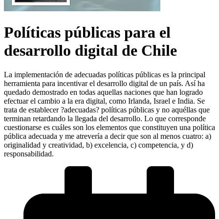
Políticas públicas para el
desarrollo digital de Chile
La implementación de adecuadas políticas públicas es la principal
herramienta para incentivar el desarrollo digital de un país. Así ha
quedado demostrado en todas aquellas naciones que han logrado
efectuar el cambio a la era digital, como Irlanda, Israel e India. Se
trata de establecer ?adecuadas? políticas públicas y no aquéllas que
terminan retardando la llegada del desarrollo. Lo que corresponde
cuestionarse es cuáles son los elementos que constituyen una política
pública adecuada y me atrevería a decir que son al menos cuatro: a)
originalidad y creatividad, b) excelencia, c) competencia, y d)
responsabilidad.