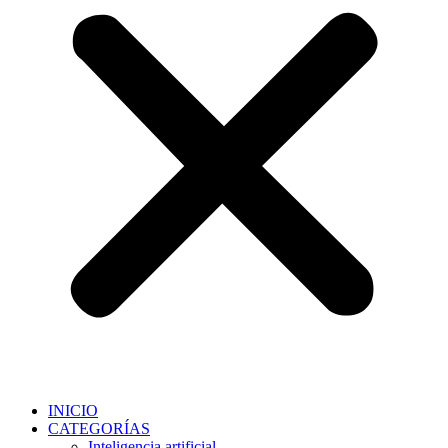
INICIO
CATEGORÍAS
Inteligencia artificial