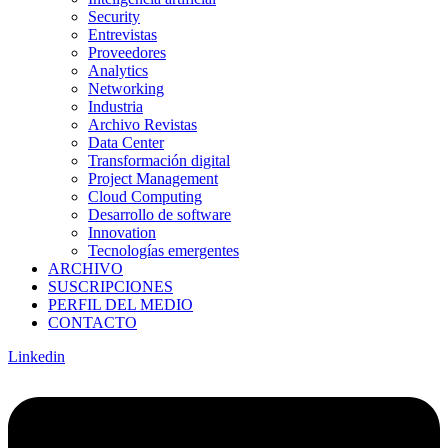
Security
Entrevistas
Proveedores
Analytics
Networking
Industria
Archivo Revistas
Data Center
Transformación digital
Project Management
Cloud Computing
Desarrollo de software
Innovation
Tecnologías emergentes
ARCHIVO
SUSCRIPCIONES
PERFIL DEL MEDIO
CONTACTO
Linkedin