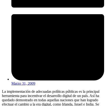
Marzo 31, 2009
La implementación de adecuadas políticas públicas es la principal
herramienta para incentivar el desarrollo digital de un país. Así ha
quedado demostrado en todas aquellas naciones que han logrado
efectuar el cambio a la era digital, como Irlanda, Israel e India. Se