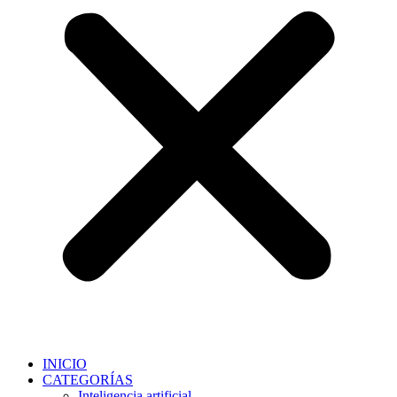
INICIO
CATEGORÍAS
Inteligencia artificial