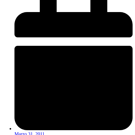
Marzo 31, 2011