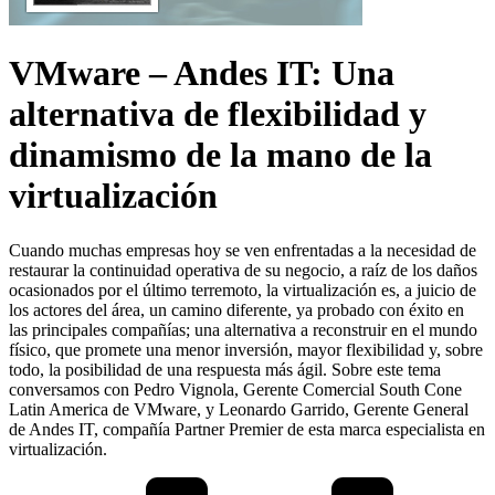
VMware – Andes IT: Una
alternativa de flexibilidad y
dinamismo de la mano de la
virtualización
Cuando muchas empresas hoy se ven enfrentadas a la necesidad de
restaurar la continuidad operativa de su negocio, a raíz de los daños
ocasionados por el último terremoto, la virtualización es, a juicio de
los actores del área, un camino diferente, ya probado con éxito en
las principales compañías; una alternativa a reconstruir en el mundo
físico, que promete una menor inversión, mayor flexibilidad y, sobre
todo, la posibilidad de una respuesta más ágil. Sobre este tema
conversamos con Pedro Vignola, Gerente Comercial South Cone
Latin America de VMware, y Leonardo Garrido, Gerente General
de Andes IT, compañía Partner Premier de esta marca especialista en
virtualización.