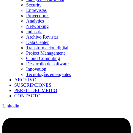
Security
Entrevistas
Proveedores
Analytics
Networking
Industria
Archivo Revistas
Data Center
Transformación digital
Project Management
Cloud Computing
Desarrollo de software
Innovation
Tecnologías emergentes
ARCHIVO
SUSCRIPCIONES
PERFIL DEL MEDIO
CONTACTO
Linkedin