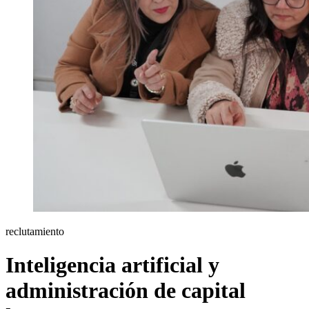
reclutamiento
Inteligencia artificial y
administración de capital