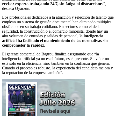
revisor experto trabajando 24/7, sin fatiga ni distracciones
”,
destaca Oyarzún.
Los profesionales dedicados a la atracción y selección de talento que
emplean un sistema de gestión documental han eliminado múltiples
obstáculos en su trabajo cotidiano. En sectores como el de la
seguridad, la construcción o el comercio minorista, donde hay un
alto volumen de entradas y salidas de personal,
la inteligencia
artificial ha facilitado el mantenimiento de las normativas sin
comprometer la rapidez
.
El gerente comercial de Bagrou finaliza asegurando que “la
inteligencia artificial ya no es el futuro, es el presente. Su valor no
está solo en la eficiencia, sino también en la confianza que genera.
Cuando el proceso es robusto, la experiencia del candidato mejora y
la reputación de la empresa también”.