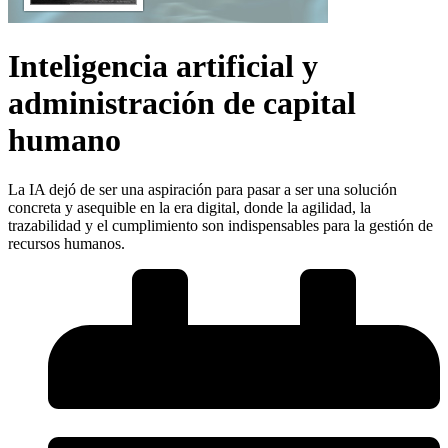
Inteligencia artificial y
administración de capital
humano
La IA dejó de ser una aspiración para pasar a ser una solución
concreta y asequible en la era digital, donde la agilidad, la
trazabilidad y el cumplimiento son indispensables para la gestión de
recursos humanos.