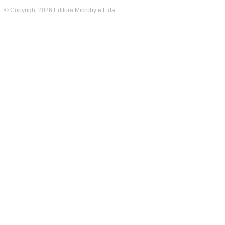
© Copyright 2026 Editora Microbyte Ltda.