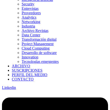
Security
Entrevistas
Proveedores
Analytics
Networking
Industria
Archivo Revistas
Data Center
Transformación digital
Project Management
Cloud Computing
Desarrollo de software
Innovation
Tecnologías emergentes
ARCHIVO
SUSCRIPCIONES
PERFIL DEL MEDIO
CONTACTO
Linkedin