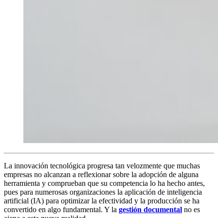
La innovación tecnológica progresa tan velozmente que muchas
empresas no alcanzan a reflexionar sobre la adopción de alguna
herramienta y comprueban que su competencia lo ha hecho antes,
pues para numerosas organizaciones la aplicación de inteligencia
artificial (IA) para optimizar la efectividad y la producción se ha
convertido en algo fundamental. Y la
gestión documental
no es