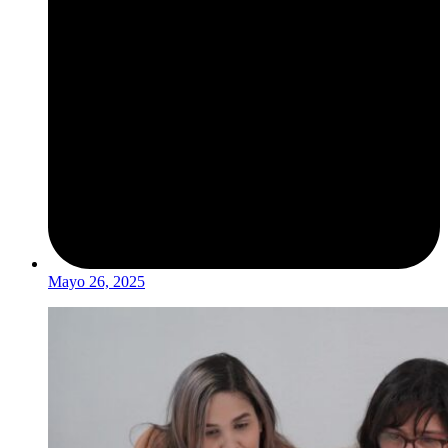
Mayo 26, 2025