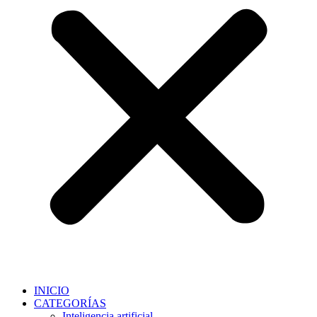
INICIO
CATEGORÍAS
Inteligencia artificial