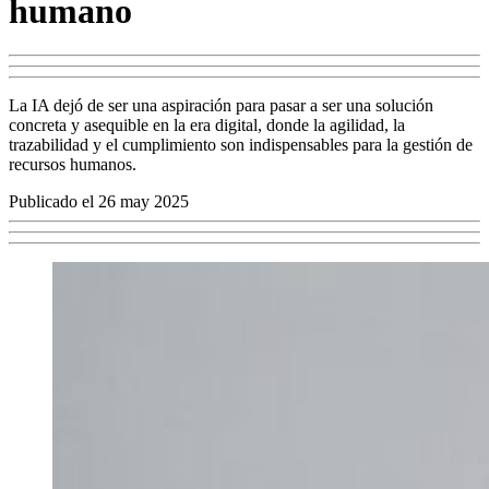
humano
La IA dejó de ser una aspiración para pasar a ser una solución
concreta y asequible en la era digital, donde la agilidad, la
trazabilidad y el cumplimiento son indispensables para la gestión de
recursos humanos.
Publicado el 26 may 2025