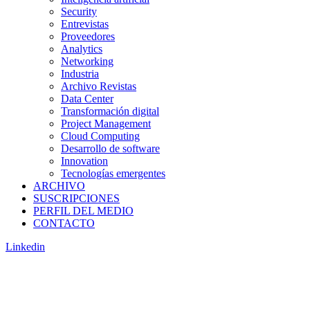
Security
Entrevistas
Proveedores
Analytics
Networking
Industria
Archivo Revistas
Data Center
Transformación digital
Project Management
Cloud Computing
Desarrollo de software
Innovation
Tecnologías emergentes
ARCHIVO
SUSCRIPCIONES
PERFIL DEL MEDIO
CONTACTO
Linkedin