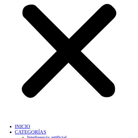
INICIO
CATEGORÍAS
Inteligencia artificial