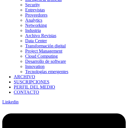
Security
Entrevistas
Proveedores
Analytics
Networking
Industria
Archivo Revistas
Data Center
Transformación digital
Project Management
Cloud Computing
Desarrollo de software
Innovation
Tecnologías emergentes
ARCHIVO
SUSCRIPCIONES
PERFIL DEL MEDIO
CONTACTO
Linkedin