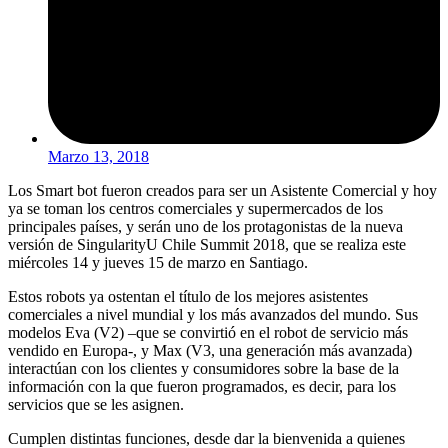
Marzo 13, 2018
Los Smart bot fueron creados para ser un Asistente Comercial y hoy
ya se toman los centros comerciales y supermercados de los
principales países, y serán uno de los protagonistas de la nueva
versión de SingularityU Chile Summit 2018, que se realiza este
miércoles 14 y jueves 15 de marzo en Santiago.
Estos robots ya ostentan el título de los mejores asistentes
comerciales a nivel mundial y los más avanzados del mundo. Sus
modelos Eva (V2) –que se convirtió en el robot de servicio más
vendido en Europa-, y Max (V3, una generación más avanzada)
interactúan con los clientes y consumidores sobre la base de la
información con la que fueron programados, es decir, para los
servicios que se les asignen.
Cumplen distintas funciones, desde dar la bienvenida a quienes