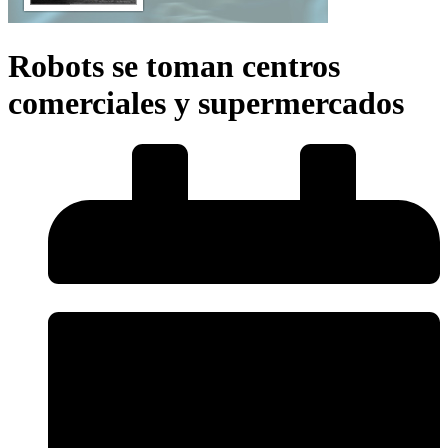
Robots se toman centros
comerciales y supermercados