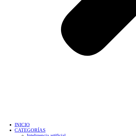
INICIO
CATEGORÍAS
Inteligencia artificial