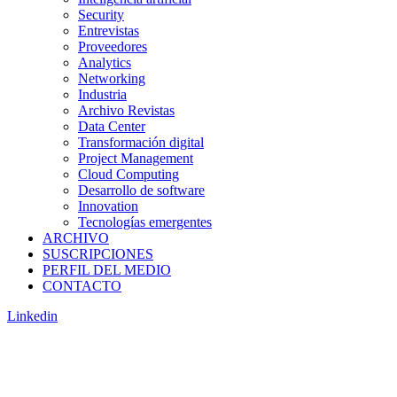
Security
Entrevistas
Proveedores
Analytics
Networking
Industria
Archivo Revistas
Data Center
Transformación digital
Project Management
Cloud Computing
Desarrollo de software
Innovation
Tecnologías emergentes
ARCHIVO
SUSCRIPCIONES
PERFIL DEL MEDIO
CONTACTO
Linkedin