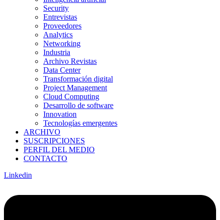
Security
Entrevistas
Proveedores
Analytics
Networking
Industria
Archivo Revistas
Data Center
Transformación digital
Project Management
Cloud Computing
Desarrollo de software
Innovation
Tecnologías emergentes
ARCHIVO
SUSCRIPCIONES
PERFIL DEL MEDIO
CONTACTO
Linkedin