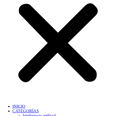
INICIO
CATEGORÍAS
Inteligencia artificial