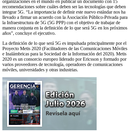
organizaciones en el mundo en publicar un documento con 15
recomendaciones sobre cuáles deben ser las tecnologías que deben
integrar 5G. “La importancia de definir este nuevo estándar nos ha
llevado a firmar un acuerdo con la Asociación Público-Privada para
la Infraestructura de 5G (5G PPP) con el objetivo de trabajar de
manera conjunta en la definición de lo que será 5G en los próximos
años”, concluye el ejecutivo.
La definición de lo que será 5G es impulsada principalmente por el
Proyecto Metis 2020 (Facilitadores de las Comunicaciones Móviles
e Inalámbricas para la Sociedad de la Información del 2020). Metis
2020 es un consorcio europeo liderado por Ericsson y formado por
varios proveedores de tecnología, operadores de comunicaciones
móviles, universidades y otras industrias.