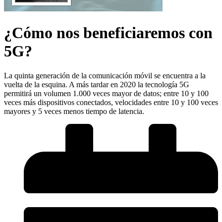
¿Cómo nos beneficiaremos con
5G?
La quinta generación de la comunicación móvil se encuentra a la
vuelta de la esquina. A más tardar en 2020 la tecnología 5G
permitirá un volumen 1.000 veces mayor de datos; entre 10 y 100
veces más dispositivos conectados, velocidades entre 10 y 100 veces
mayores y 5 veces menos tiempo de latencia.