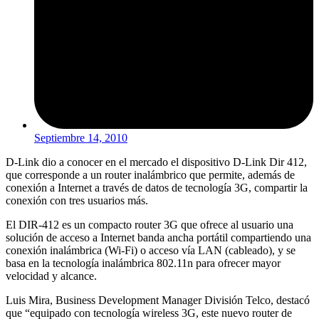
Septiembre 14, 2010
D-Link dio a conocer en el mercado el dispositivo D-Link Dir 412,
que corresponde a un router inalámbrico que permite, además de
conexión a Internet a través de datos de tecnología 3G, compartir la
conexión con tres usuarios más.
El DIR-412 es un compacto router 3G que ofrece al usuario una
solución de acceso a Internet banda ancha portátil compartiendo una
conexión inalámbrica (Wi-Fi) o acceso vía LAN (cableado), y se
basa en la tecnología inalámbrica 802.11n para ofrecer mayor
velocidad y alcance.
Luis Mira, Business Development Manager División Telco, destacó
que “equipado con tecnología wireless 3G, este nuevo router de