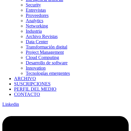
Security
Entrevistas
Proveedores
Analytics
Networking
Industria
Archivo Revistas
Data Center
Transformación digital
Project Management
Cloud Computing
Desarrollo de software
Innovation
Tecnologías emergentes
ARCHIVO
SUSCRIPCIONES
PERFIL DEL MEDIO
CONTACTO
Linkedin