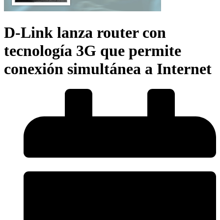
D-Link lanza router con
tecnología 3G que permite
conexión simultánea a Internet