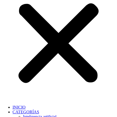
INICIO
CATEGORÍAS
Inteligencia artificial