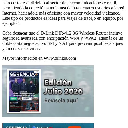
bajo costo, está dirigido al sector de telecomunicaciones y retail,
permitiendo la conexión simultánea de hasta cuatro usuarios a la red
Internet, haciéndola más eficiente con mayor velocidad y alcance.
Este tipo de productos es ideal para viajes de trabajo en equipo, por
ejemplo”.
Cabe destacar que el D-Link DIR-412 3G Wireless Router incluye
seguridad avanzada con encriptación WPA y WPA2, además de un
doble cortafuegos activo SPI y NAT para prevenir posibles ataques
y amenazas externas.
Mayor información en www.dlinkla.com