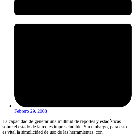
Febrero 29, 2008
La capacidad de generar una multitud de reportes y estadísticas
sobre el estado de la red es imprescindible. Sin embargo, para esto
es vital la simplicidad de uso de las herramientas, con