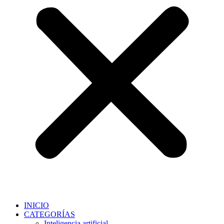
INICIO
CATEGORÍAS
Inteligencia artificial