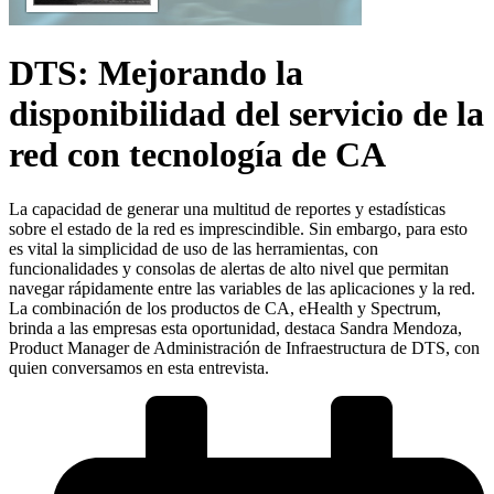
DTS: Mejorando la
disponibilidad del servicio de la
red con tecnología de CA
La capacidad de generar una multitud de reportes y estadísticas
sobre el estado de la red es imprescindible. Sin embargo, para esto
es vital la simplicidad de uso de las herramientas, con
funcionalidades y consolas de alertas de alto nivel que permitan
navegar rápidamente entre las variables de las aplicaciones y la red.
La combinación de los productos de CA, eHealth y Spectrum,
brinda a las empresas esta oportunidad, destaca Sandra Mendoza,
Product Manager de Administración de Infraestructura de DTS, con
quien conversamos en esta entrevista.