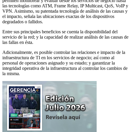
permiten monitorear y evaluar desde los servicios de negocio hasta
las tecnologías como ATM, Frame Relay, IP Multicast, QoS, VoIP y
VPN. Asimismo, su patentada tecnología de análisis de las causas y
el impacto, señala las ubicaciones exactas de los dispositivos
degradados o fallidos.
Entre sus principales beneficios se cuenta la disponibilidad del
servicio de la red; y la capacidad de realizar análisis de las causas de
las fallas en ésta.
Adicionalmente, es posible controlar las relaciones e impacto de la
infraestructura de TI en los servicios de negocio; así como al
personal de operaciones asignado y su estado; y garantizar la
integridad operativa de la infraestructura al controlar los cambios de
la misma.