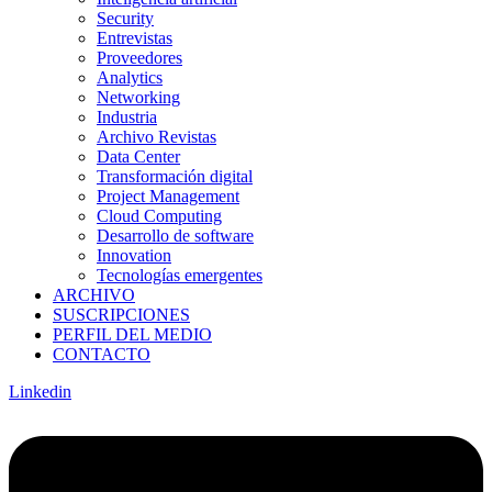
Security
Entrevistas
Proveedores
Analytics
Networking
Industria
Archivo Revistas
Data Center
Transformación digital
Project Management
Cloud Computing
Desarrollo de software
Innovation
Tecnologías emergentes
ARCHIVO
SUSCRIPCIONES
PERFIL DEL MEDIO
CONTACTO
Linkedin