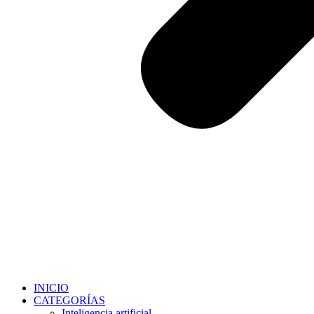
INICIO
CATEGORÍAS
Inteligencia artificial