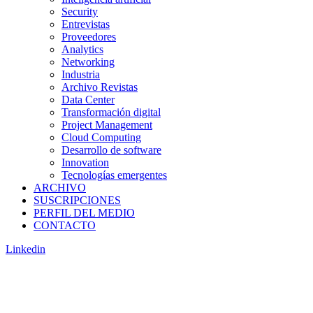
Security
Entrevistas
Proveedores
Analytics
Networking
Industria
Archivo Revistas
Data Center
Transformación digital
Project Management
Cloud Computing
Desarrollo de software
Innovation
Tecnologías emergentes
ARCHIVO
SUSCRIPCIONES
PERFIL DEL MEDIO
CONTACTO
Linkedin