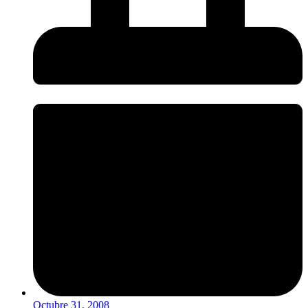
Octubre 31, 2008