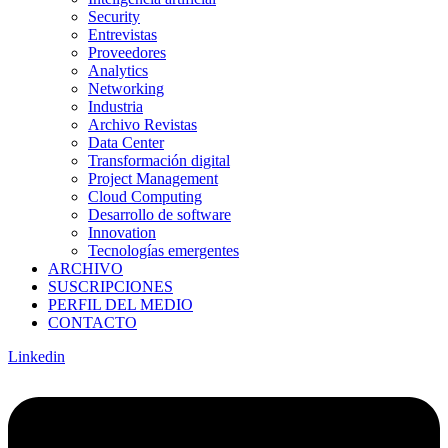
Security
Entrevistas
Proveedores
Analytics
Networking
Industria
Archivo Revistas
Data Center
Transformación digital
Project Management
Cloud Computing
Desarrollo de software
Innovation
Tecnologías emergentes
ARCHIVO
SUSCRIPCIONES
PERFIL DEL MEDIO
CONTACTO
Linkedin