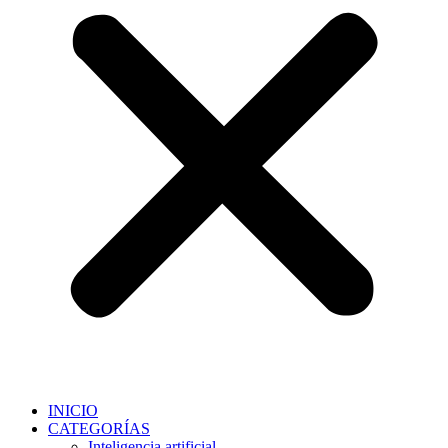
INICIO
CATEGORÍAS
Inteligencia artificial