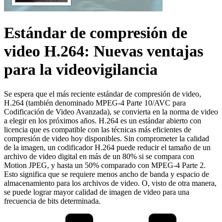
Estándar de compresión de
video H.264: Nuevas ventajas
para la videovigilancia
Se espera que el más reciente estándar de compresión de video,
H.264 (también denominado MPEG-4 Parte 10/AVC para
Codificación de Video Avanzada), se convierta en la norma de video
a elegir en los próximos años. H.264 es un estándar abierto con
licencia que es compatible con las técnicas más eficientes de
compresión de video hoy disponibles. Sin comprometer la calidad
de la imagen, un codificador H.264 puede reducir el tamaño de un
archivo de video digital en más de un 80% si se compara con
Motion JPEG, y hasta un 50% comparado con MPEG-4 Parte 2.
Esto significa que se requiere menos ancho de banda y espacio de
almacenamiento para los archivos de video. O, visto de otra manera,
se puede lograr mayor calidad de imagen de video para una
frecuencia de bits determinada.