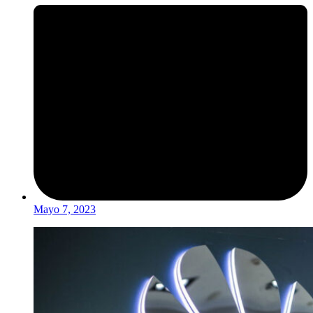
Mayo 7, 2023