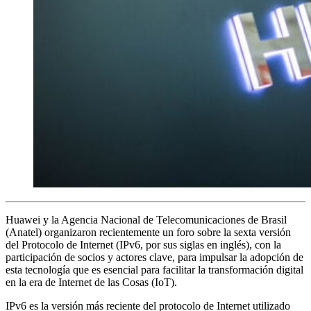
Huawei y la Agencia Nacional de Telecomunicaciones de Brasil
(Anatel) organizaron recientemente un foro sobre la sexta versión
del Protocolo de Internet (IPv6, por sus siglas en inglés), con la
participación de socios y actores clave, para impulsar la adopción de
esta tecnología que es esencial para facilitar la transformación digital
en la era de Internet de las Cosas (IoT).
IPv6 es la versión más reciente del protocolo de Internet utilizado