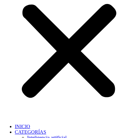
INICIO
CATEGORÍAS
Inteligencia artificial