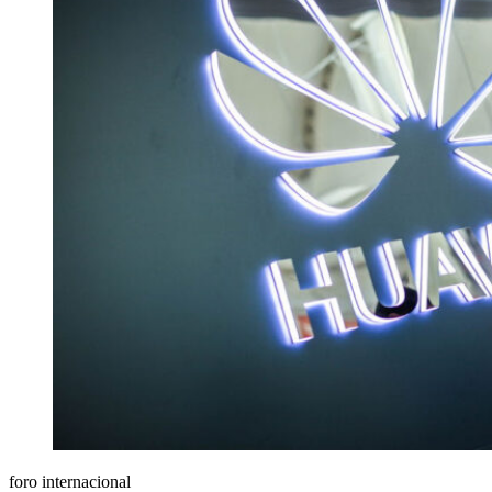
foro internacional