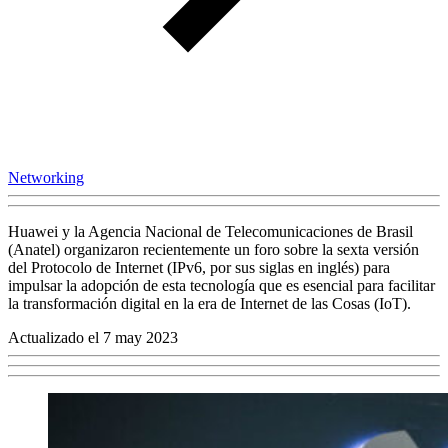
Networking
Huawei y la Agencia Nacional de Telecomunicaciones de Brasil
(Anatel) organizaron recientemente un foro sobre la sexta versión
del Protocolo de Internet (IPv6, por sus siglas en inglés) para
impulsar la adopción de esta tecnología que es esencial para facilitar
la transformación digital en la era de Internet de las Cosas (IoT).
Actualizado el 7 may 2023