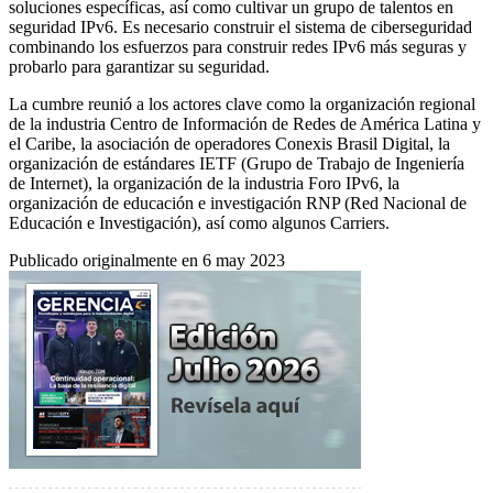
soluciones específicas, así como cultivar un grupo de talentos en
seguridad IPv6. Es necesario construir el sistema de ciberseguridad
combinando los esfuerzos para construir redes IPv6 más seguras y
probarlo para garantizar su seguridad.
La cumbre reunió a los actores clave como la organización regional
de la industria Centro de Información de Redes de América Latina y
el Caribe, la asociación de operadores Conexis Brasil Digital, la
organización de estándares IETF (Grupo de Trabajo de Ingeniería
de Internet), la organización de la industria Foro IPv6, la
organización de educación e investigación RNP (Red Nacional de
Educación e Investigación), así como algunos Carriers.
Publicado originalmente en 6 may 2023