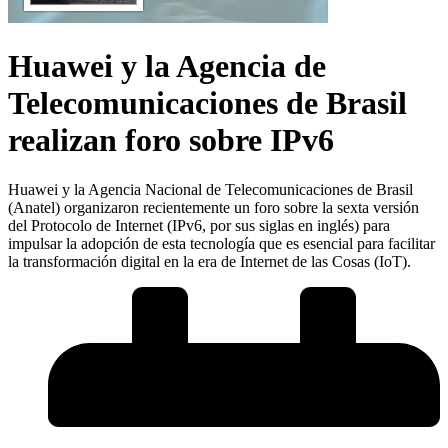
Huawei y la Agencia de
Telecomunicaciones de Brasil
realizan foro sobre IPv6
Huawei y la Agencia Nacional de Telecomunicaciones de Brasil
(Anatel) organizaron recientemente un foro sobre la sexta versión
del Protocolo de Internet (IPv6, por sus siglas en inglés) para
impulsar la adopción de esta tecnología que es esencial para facilitar
la transformación digital en la era de Internet de las Cosas (IoT).