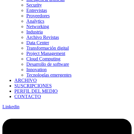
Security
Entrevistas
Proveedores
Analytics
Networking
Industria
Archivo Revistas
Data Center
Transformación digital
Project Management
Cloud Computing
Desarrollo de software
Innovation
Tecnologías emergentes
ARCHIVO
SUSCRIPCIONES
PERFIL DEL MEDIO
CONTACTO
Linkedin