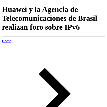
Huawei y la Agencia de
Telecomunicaciones de Brasil
realizan foro sobre IPv6
Home