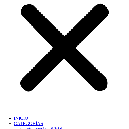
INICIO
CATEGORÍAS
Inteligencia artificial