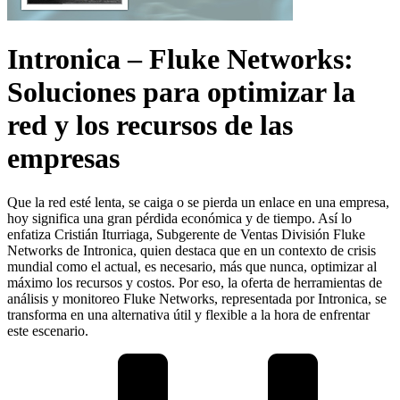
Intronica – Fluke Networks:
Soluciones para optimizar la
red y los recursos de las
empresas
Que la red esté lenta, se caiga o se pierda un enlace en una empresa,
hoy significa una gran pérdida económica y de tiempo. Así lo
enfatiza Cristián Iturriaga, Subgerente de Ventas División Fluke
Networks de Intronica, quien destaca que en un contexto de crisis
mundial como el actual, es necesario, más que nunca, optimizar al
máximo los recursos y costos. Por eso, la oferta de herramientas de
análisis y monitoreo Fluke Networks, representada por Intronica, se
transforma en una alternativa útil y flexible a la hora de enfrentar
este escenario.