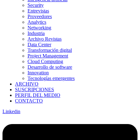
Security
Entrevistas
Proveedores
Analytics
Networking
Industria
Archivo Revistas
Data Center
Transformación digital
Project Management
Cloud Computing
Desarrollo de software
Innovation
Tecnologías emergentes
ARCHIVO
SUSCRIPCIONES
PERFIL DEL MEDIO
CONTACTO
Linkedin