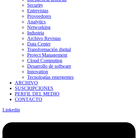
Security
Entrevistas
Proveedores
Analytics
Networking
Industria
Archivo Revistas
Data Center
Transformación digital
Project Management
Cloud Computing
Desarrollo de software
Innovation
Tecnologías emergentes
ARCHIVO
SUSCRIPCIONES
PERFIL DEL MEDIO
CONTACTO
Linkedin