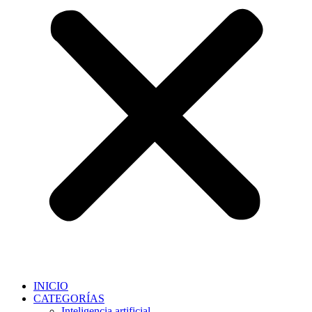
INICIO
CATEGORÍAS
Inteligencia artificial