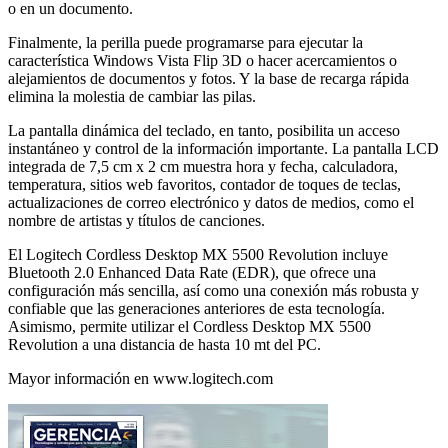
o en un documento.
Finalmente, la perilla puede programarse para ejecutar la
característica Windows Vista Flip 3D o hacer acercamientos o
alejamientos de documentos y fotos. Y la base de recarga rápida
elimina la molestia de cambiar las pilas.
La pantalla dinámica del teclado, en tanto, posibilita un acceso
instantáneo y control de la información importante. La pantalla LCD
integrada de 7,5 cm x 2 cm muestra hora y fecha, calculadora,
temperatura, sitios web favoritos, contador de toques de teclas,
actualizaciones de correo electrónico y datos de medios, como el
nombre de artistas y títulos de canciones.
El Logitech Cordless Desktop MX 5500 Revolution incluye
Bluetooth 2.0 Enhanced Data Rate (EDR), que ofrece una
configuración más sencilla, así como una conexión más robusta y
confiable que las generaciones anteriores de esta tecnología.
Asimismo, permite utilizar el Cordless Desktop MX 5500
Revolution a una distancia de hasta 10 mt del PC.
Mayor información en www.logitech.com