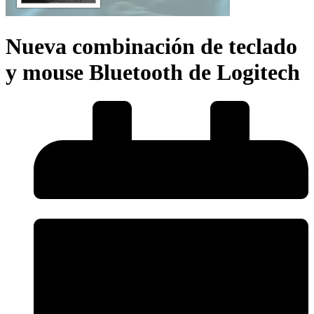
Nueva combinación de teclado
y mouse Bluetooth de Logitech