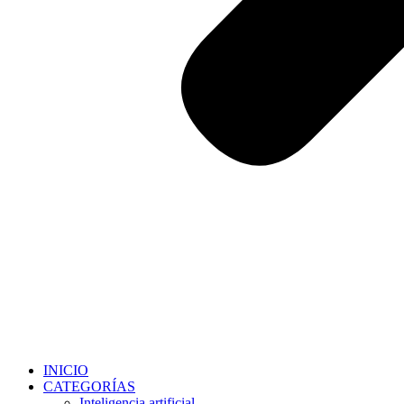
INICIO
CATEGORÍAS
Inteligencia artificial