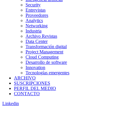
Security
Entrevistas
Proveedores
Analytics
Networking
Industria
Archivo Revistas
Data Center
Transformación digital
Project Management
Cloud Computing
Desarrollo de software
Innovation
Tecnologías emergentes
ARCHIVO
SUSCRIPCIONES
PERFIL DEL MEDIO
CONTACTO
Linkedin