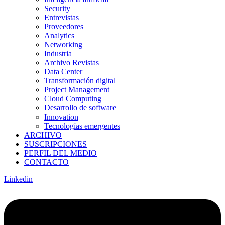
Security
Entrevistas
Proveedores
Analytics
Networking
Industria
Archivo Revistas
Data Center
Transformación digital
Project Management
Cloud Computing
Desarrollo de software
Innovation
Tecnologías emergentes
ARCHIVO
SUSCRIPCIONES
PERFIL DEL MEDIO
CONTACTO
Linkedin