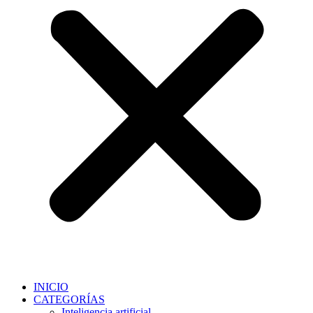
INICIO
CATEGORÍAS
Inteligencia artificial