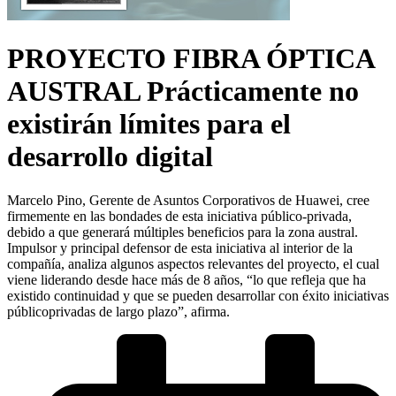
PROYECTO FIBRA ÓPTICA
AUSTRAL Prácticamente no
existirán límites para el
desarrollo digital
Marcelo Pino, Gerente de Asuntos Corporativos de Huawei, cree
firmemente en las bondades de esta iniciativa público-privada,
debido a que generará múltiples beneficios para la zona austral.
Impulsor y principal defensor de esta iniciativa al interior de la
compañía, analiza algunos aspectos relevantes del proyecto, el cual
viene liderando desde hace más de 8 años, “lo que refleja que ha
existido continuidad y que se pueden desarrollar con éxito iniciativas
públicoprivadas de largo plazo”, afirma.