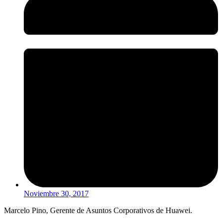
Noviembre 30, 2017
Marcelo Pino, Gerente de Asuntos Corporativos de Huawei.