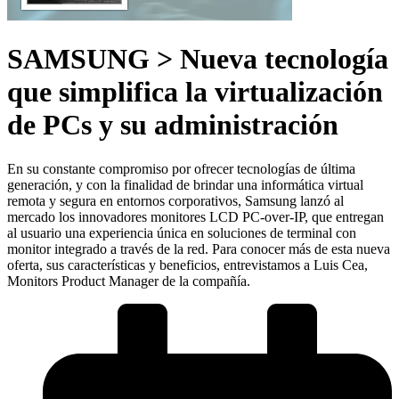
SAMSUNG > Nueva tecnología
que simplifica la virtualización
de PCs y su administración
En su constante compromiso por ofrecer tecnologías de última
generación, y con la finalidad de brindar una informática virtual
remota y segura en entornos corporativos, Samsung lanzó al
mercado los innovadores monitores LCD PC-over-IP, que entregan
al usuario una experiencia única en soluciones de terminal con
monitor integrado a través de la red. Para conocer más de esta nueva
oferta, sus características y beneficios, entrevistamos a Luis Cea,
Monitors Product Manager de la compañía.