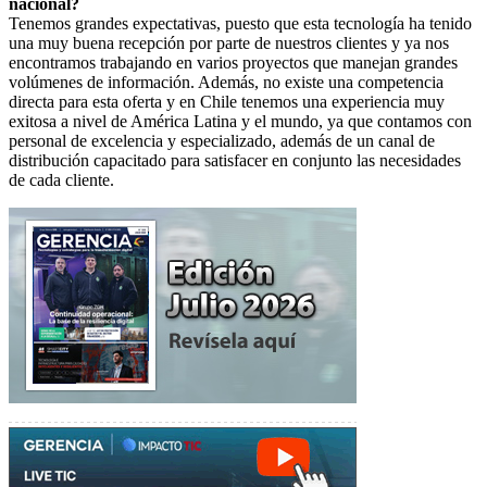
nacional?
Tenemos grandes expectativas, puesto que esta tecnología ha tenido
una muy buena recepción por parte de nuestros clientes y ya nos
encontramos trabajando en varios proyectos que manejan grandes
volúmenes de información. Además, no existe una competencia
directa para esta oferta y en Chile tenemos una experiencia muy
exitosa a nivel de América Latina y el mundo, ya que contamos con
personal de excelencia y especializado, además de un canal de
distribución capacitado para satisfacer en conjunto las necesidades
de cada cliente.