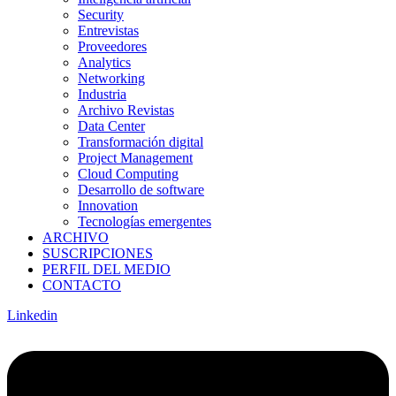
Security
Entrevistas
Proveedores
Analytics
Networking
Industria
Archivo Revistas
Data Center
Transformación digital
Project Management
Cloud Computing
Desarrollo de software
Innovation
Tecnologías emergentes
ARCHIVO
SUSCRIPCIONES
PERFIL DEL MEDIO
CONTACTO
Linkedin