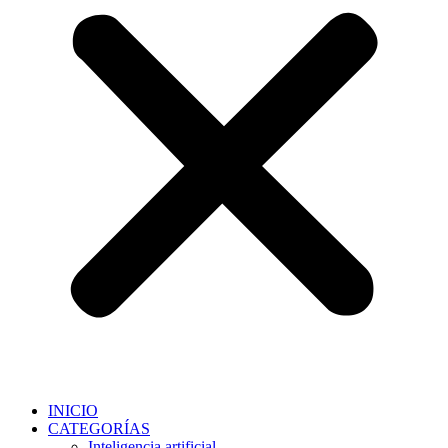
INICIO
CATEGORÍAS
Inteligencia artificial