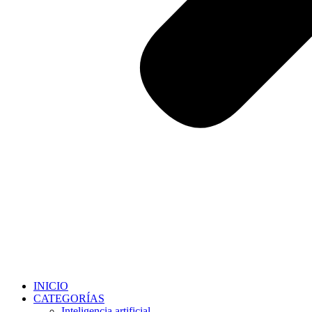
INICIO
CATEGORÍAS
Inteligencia artificial