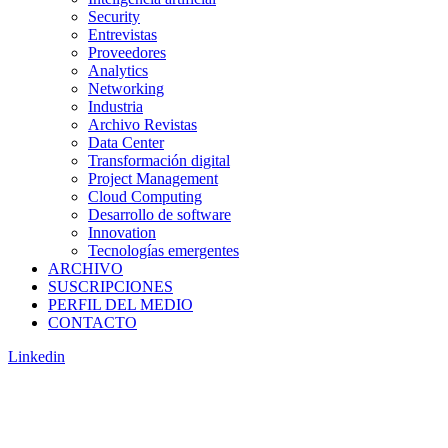
Security
Entrevistas
Proveedores
Analytics
Networking
Industria
Archivo Revistas
Data Center
Transformación digital
Project Management
Cloud Computing
Desarrollo de software
Innovation
Tecnologías emergentes
ARCHIVO
SUSCRIPCIONES
PERFIL DEL MEDIO
CONTACTO
Linkedin