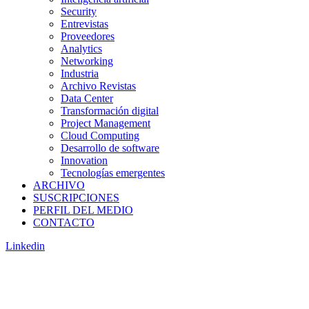
Security
Entrevistas
Proveedores
Analytics
Networking
Industria
Archivo Revistas
Data Center
Transformación digital
Project Management
Cloud Computing
Desarrollo de software
Innovation
Tecnologías emergentes
ARCHIVO
SUSCRIPCIONES
PERFIL DEL MEDIO
CONTACTO
Linkedin