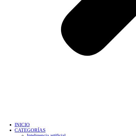
INICIO
CATEGORÍAS
Inteligencia artificial