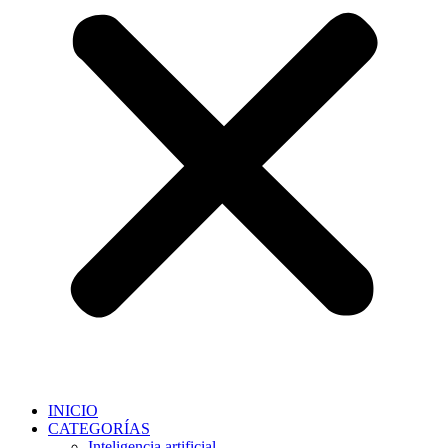
INICIO
CATEGORÍAS
Inteligencia artificial