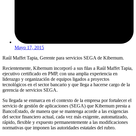
Mayo 17, 2015
Raúl Maffet Tapia, Gerente para servicios SEGA de Kibernum.
Recientemente, Kibernum incorporó a sus filas a Raúl Maffet Tapia,
ejecutivo certificado en PMP, con una amplia experiencia en
liderazgo y organización de equipos ligados a proyectos
tecnológicos en el sector bancario y que llega a hacerse cargo de la
gerencia de servicios SEGA.
Su llegada se enmarca en el contexto de la empresa por fortalecer el
servicio de gestión de aplicaciones (SEGA) que Kibernum presta a
BancoEstado, de manera que se mantenga acorde a las exigencias
del sector financiero actual, cada vez más exigente, automatizado,
rápido, flexible y expuesto permanentemente a las modificaciones
normativas que imponen las autoridades estatales del rubro.