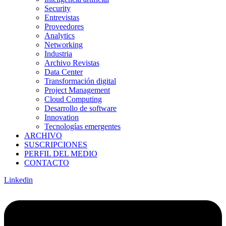
Security
Entrevistas
Proveedores
Analytics
Networking
Industria
Archivo Revistas
Data Center
Transformación digital
Project Management
Cloud Computing
Desarrollo de software
Innovation
Tecnologías emergentes
ARCHIVO
SUSCRIPCIONES
PERFIL DEL MEDIO
CONTACTO
Linkedin