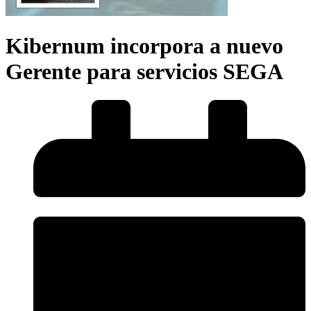
Kibernum incorpora a nuevo
Gerente para servicios SEGA