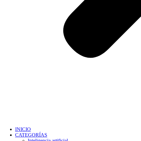
INICIO
CATEGORÍAS
Inteligencia artificial