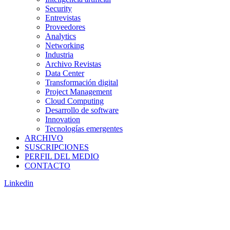
Security
Entrevistas
Proveedores
Analytics
Networking
Industria
Archivo Revistas
Data Center
Transformación digital
Project Management
Cloud Computing
Desarrollo de software
Innovation
Tecnologías emergentes
ARCHIVO
SUSCRIPCIONES
PERFIL DEL MEDIO
CONTACTO
Linkedin