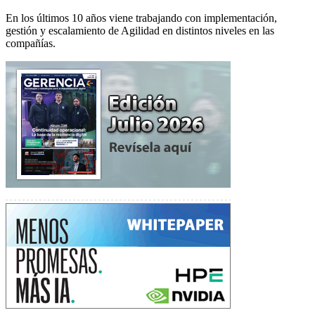
En los últimos 10 años viene trabajando con implementación,
gestión y escalamiento de Agilidad en distintos niveles en las
compañías.