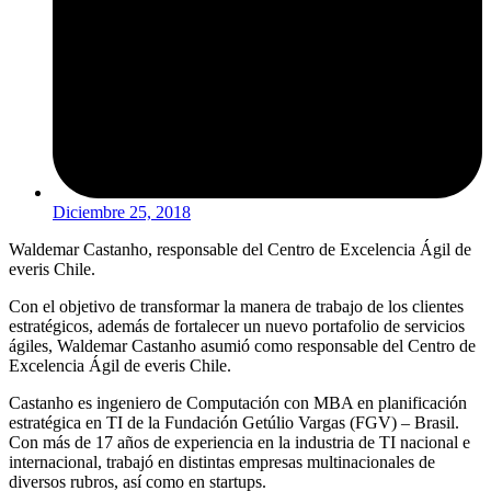
Diciembre 25, 2018
Waldemar Castanho, responsable del Centro de Excelencia Ágil de
everis Chile.
Con el objetivo de transformar la manera de trabajo de los clientes
estratégicos, además de fortalecer un nuevo portafolio de servicios
ágiles, Waldemar Castanho asumió como responsable del Centro de
Excelencia Ágil de everis Chile.
Castanho es ingeniero de Computación con MBA en planificación
estratégica en TI de la Fundación Getúlio Vargas (FGV) – Brasil.
Con más de 17 años de experiencia en la industria de TI nacional e
internacional, trabajó en distintas empresas multinacionales de
diversos rubros, así como en startups.