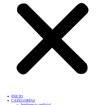
INICIO
CATEGORÍAS
Inteligencia artificial