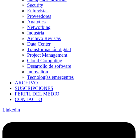
Security
Entrevistas
Proveedores
Analytics
Networking
Industria
Archivo Revistas
Data Center
Transformación digital
Project Management
Cloud Computing
Desarrollo de software
Innovation
Tecnologías emergentes
ARCHIVO
SUSCRIPCIONES
PERFIL DEL MEDIO
CONTACTO
Linkedin