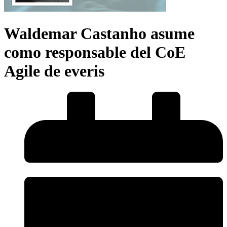
Waldemar Castanho asume
como responsable del CoE
Agile de everis