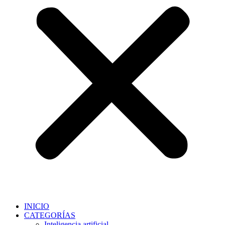
INICIO
CATEGORÍAS
Inteligencia artificial