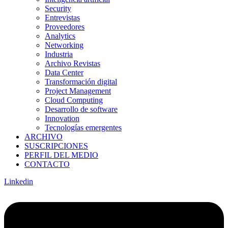
Security
Entrevistas
Proveedores
Analytics
Networking
Industria
Archivo Revistas
Data Center
Transformación digital
Project Management
Cloud Computing
Desarrollo de software
Innovation
Tecnologías emergentes
ARCHIVO
SUSCRIPCIONES
PERFIL DEL MEDIO
CONTACTO
Linkedin