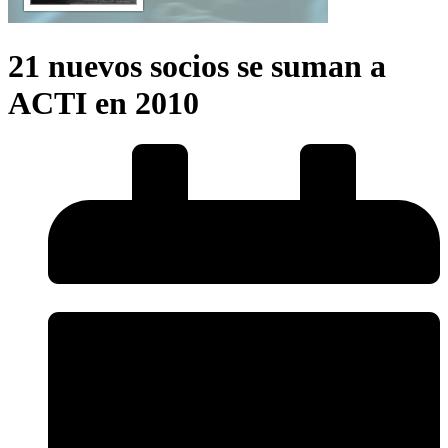
21 nuevos socios se suman a
ACTI en 2010