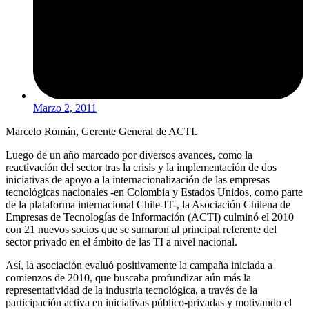
Marzo 2, 2011
Marcelo Román, Gerente General de ACTI.
Luego de un año marcado por diversos avances, como la
reactivación del sector tras la crisis y la implementación de dos
iniciativas de apoyo a la internacionalización de las empresas
tecnológicas nacionales -en Colombia y Estados Unidos, como parte
de la plataforma internacional Chile-IT-, la Asociación Chilena de
Empresas de Tecnologías de Información (ACTI) culminó el 2010
con 21 nuevos socios que se sumaron al principal referente del
sector privado en el ámbito de las TI a nivel nacional.
Así, la asociación evaluó positivamente la campaña iniciada a
comienzos de 2010, que buscaba profundizar aún más la
representatividad de la industria tecnológica, a través de la
participación activa en iniciativas público-privadas y motivando el