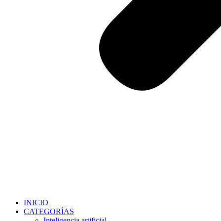
INICIO
CATEGORÍAS
Inteligencia artificial