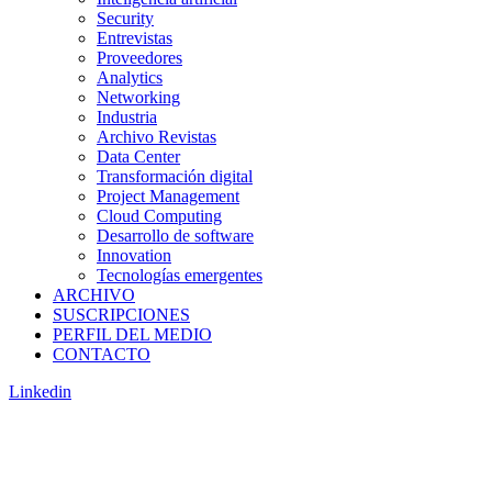
Security
Entrevistas
Proveedores
Analytics
Networking
Industria
Archivo Revistas
Data Center
Transformación digital
Project Management
Cloud Computing
Desarrollo de software
Innovation
Tecnologías emergentes
ARCHIVO
SUSCRIPCIONES
PERFIL DEL MEDIO
CONTACTO
Linkedin