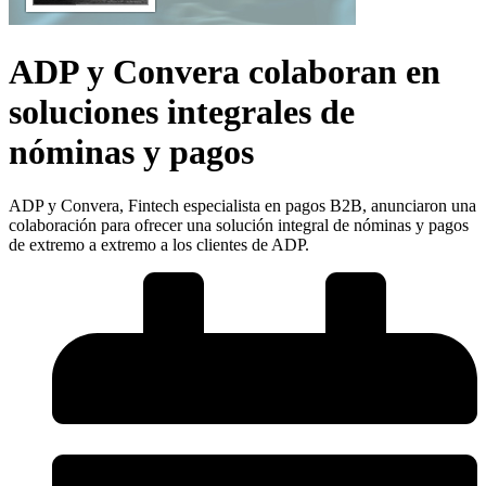
ADP y Convera colaboran en
soluciones integrales de
nóminas y pagos
ADP y Convera, Fintech especialista en pagos B2B, anunciaron una
colaboración para ofrecer una solución integral de nóminas y pagos
de extremo a extremo a los clientes de ADP.