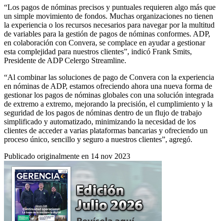
“Los pagos de nóminas precisos y puntuales requieren algo más que
un simple movimiento de fondos. Muchas organizaciones no tienen
la experiencia o los recursos necesarios para navegar por la multitud
de variables para la gestión de pagos de nóminas conformes. ADP,
en colaboración con Convera, se complace en ayudar a gestionar
esta complejidad para nuestros clientes”, indicó Frank Smits,
Presidente de ADP Celergo Streamline.
“Al combinar las soluciones de pago de Convera con la experiencia
en nóminas de ADP, estamos ofreciendo ahora una nueva forma de
gestionar los pagos de nóminas globales con una solución integrada
de extremo a extremo, mejorando la precisión, el cumplimiento y la
seguridad de los pagos de nóminas dentro de un flujo de trabajo
simplificado y automatizado, minimizando la necesidad de los
clientes de acceder a varias plataformas bancarias y ofreciendo un
proceso único, sencillo y seguro a nuestros clientes”, agregó.
Publicado originalmente en 14 nov 2023