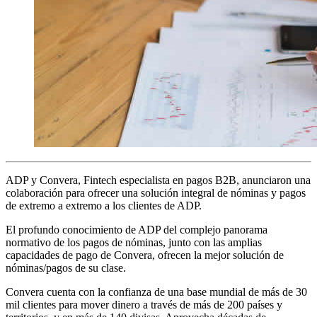
ADP y Convera, Fintech especialista en pagos B2B, anunciaron una
colaboración para ofrecer una solución integral de nóminas y pagos
de extremo a extremo a los clientes de ADP.
El profundo conocimiento de ADP del complejo panorama
normativo de los pagos de nóminas, junto con las amplias
capacidades de pago de Convera, ofrecen la mejor solución de
nóminas/pagos de su clase.
Convera cuenta con la confianza de una base mundial de más de 30
mil clientes para mover dinero a través de más de 200 países y