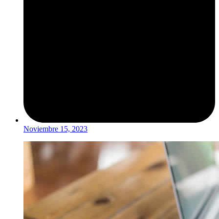
Noviembre 15, 2023