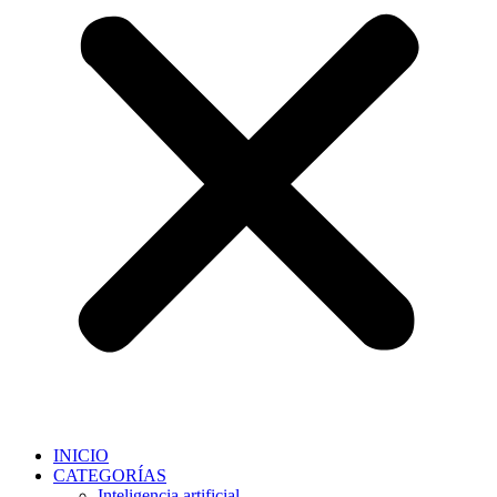
INICIO
CATEGORÍAS
Inteligencia artificial