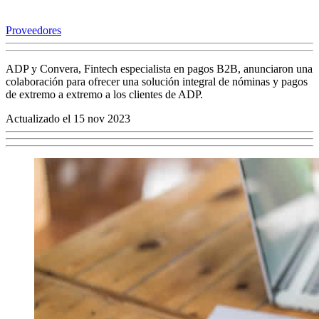
Proveedores
ADP y Convera, Fintech especialista en pagos B2B, anunciaron una
colaboración para ofrecer una solución integral de nóminas y pagos
de extremo a extremo a los clientes de ADP.
Actualizado el 15 nov 2023