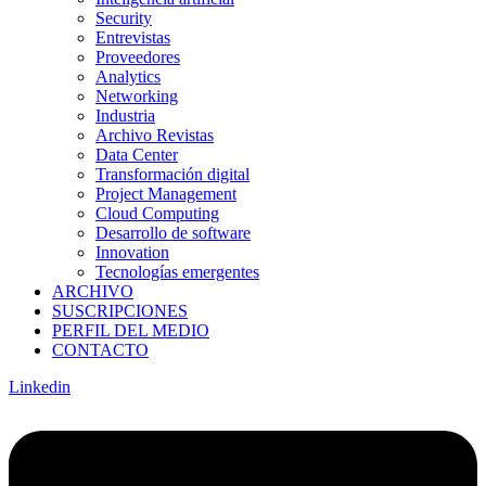
Security
Entrevistas
Proveedores
Analytics
Networking
Industria
Archivo Revistas
Data Center
Transformación digital
Project Management
Cloud Computing
Desarrollo de software
Innovation
Tecnologías emergentes
ARCHIVO
SUSCRIPCIONES
PERFIL DEL MEDIO
CONTACTO
Linkedin