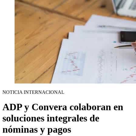
NOTICIA INTERNACIONAL
ADP y Convera colaboran en
soluciones integrales de
nóminas y pagos