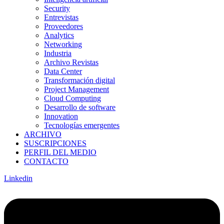
Security
Entrevistas
Proveedores
Analytics
Networking
Industria
Archivo Revistas
Data Center
Transformación digital
Project Management
Cloud Computing
Desarrollo de software
Innovation
Tecnologías emergentes
ARCHIVO
SUSCRIPCIONES
PERFIL DEL MEDIO
CONTACTO
Linkedin