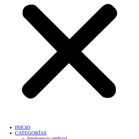
INICIO
CATEGORÍAS
Inteligencia artificial