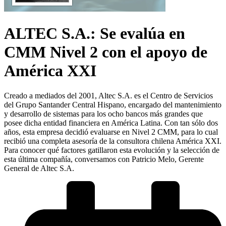
ALTEC S.A.: Se evalúa en
CMM Nivel 2 con el apoyo de
América XXI
Creado a mediados del 2001, Altec S.A. es el Centro de Servicios
del Grupo Santander Central Hispano, encargado del mantenimiento
y desarrollo de sistemas para los ocho bancos más grandes que
posee dicha entidad financiera en América Latina. Con tan sólo dos
años, esta empresa decidió evaluarse en Nivel 2 CMM, para lo cual
recibió una completa asesoría de la consultora chilena América XXI.
Para conocer qué factores gatillaron esta evolución y la selección de
esta última compañía, conversamos con Patricio Melo, Gerente
General de Altec S.A.